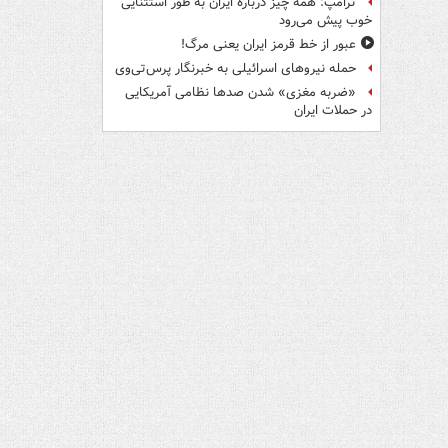
ترامپ: همه چیز درباره ایران به طور استثنایی
خوب پیش می‌رود
عبور از خط قرمز ایران یعنی مرگ!
حمله نیروهای اسرائیلی به خبرنگار پرس‌تی‌وی
«ضربه مغزی» شدن صدها نظامی آمریکایی
در حملات ایران