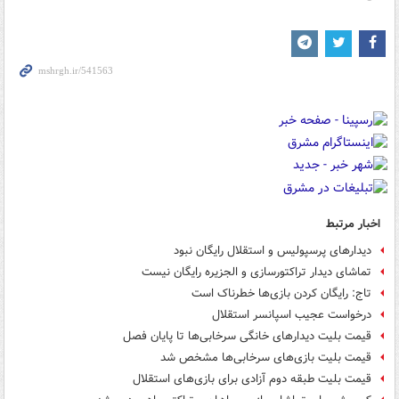
اخبار مرتبط
دیدارهای پرسپولیس و استقلال رایگان نبود
تماشای دیدار تراکتورسازی و الجزیره رایگان نیست
تاج: رایگان کردن بازی‌ها خطرناک است
درخواست عجیب اسپانسر استقلال
قیمت بلیت دیدارهای خانگی سرخابی‌ها تا پایان فصل
قیمت بلیت بازی‌های سرخابی‌ها مشخص شد
قیمت بلیت‌ طبقه دوم آزادی برای بازی‌های استقلال