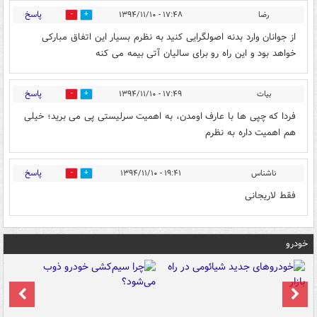
پاسخ
رضا
۱۷:۴۸ - ۱۳۹۴/۱۱/۱۰
0
0
از جوانان وارد بدنه اصولگرایی کنید به نظرم بسیار این اتفاق مبارکی
خواهد بود و این راه رو برای سالیان آتی بیمه می کنه
پاسخ
بیات
۱۷:۴۹ - ۱۳۹۴/۱۱/۱۰
0
0
فردا که چپی ها با عارف اومدن، به اهمیت سرلیستی پی می برید؛ خیلی
هم اهمیت داره به نظرم
پاسخ
ناشناس
۱۹:۴۱ - ۱۳۹۴/۱۱/۱۰
0
0
فقط لاریجانی
خودرو