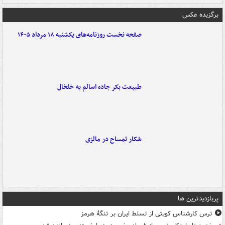
برگزیده عکس
صفحه نخست روزنامه‌های یکشنبه ۱۸ مرداد ۱۴۰۵
طبیعت بکر جاده اسالم به خلخال
شکار تمساح در مالزی
پربازدیدترین ها
ترس کارشناس کویتی از تسلط ایران بر تنگۀ هرمز