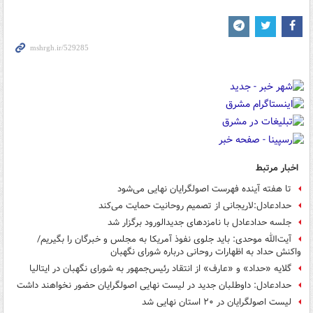
اخبار مرتبط
تا هفته آینده فهرست اصولگرایان نهایی می‌شود
حدادعادل:لاریجانی از تصمیم روحانیت حمایت می‌کند
جلسه حدادعادل با نامزدهای جدیدالورود برگزار شد
آیت‌الله موحدی: باید جلوی نفوذ آمریکا به مجلس و خبرگان را بگیریم/
واکنش حداد به اظهارات روحانی درباره شورای نگهبان
گلایه «حداد» و «عارف» از انتقاد رئیس‌جمهور به شورای نگهبان در ایتالیا
حدادعادل: داوطلبان جدید در لیست نهایی اصولگرایان حضور نخواهند داشت
لیست اصولگرایان در ۲۰ استان نهایی شد