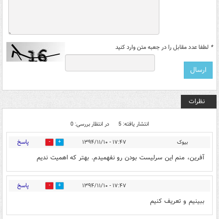
*
لطفا عدد مقابل را در جعبه متن وارد کنید
نظرات
انتشار یافته: 5
در انتظار بررسی: 0
پاسخ
بیوک
۱۷:۴۷ - ۱۳۹۴/۱۱/۱۰
0
0
آفرین، منم این سرلیست بودن رو نفهمیدم. بهتر که اهمیت ندیم
پاسخ
۱۷:۴۷ - ۱۳۹۴/۱۱/۱۰
0
0
ببینیم و تعریف کنیم