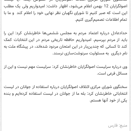
اصولگرایان 12 بهمن اعلام می‌شود، اظهار داشت: امیدواریم ولی یک مطلب
این است که صبر کنیم تا شورای نگهبان نظر نهایی خود را اعلام کند و ما با
تمام اطلاعات تصمیم‌گیری کنیم.
حدادعادل درباره اعتماد مردم به مجلس ششمی‌ها خاطرنشان کرد: این را
باید از مردم بپرسیم. امیدواریم حافظه تاریخی مردم در این انتخابات کمک
کند تا کسانی که چندین‌بار در این امتحان مردود شده‌اند، در پیشگاه ملت به
نام دیگری به مسئولیت سرنوشت‌سازی نرسند.
وی درباره سرلیست اصولگرایان خاطرنشان کرد: سرلیست مهم نیست و این از
مسائل فرعی است.
سخنگوی شورای مرکزی ائتلاف اصولگرایان درباره استفاده از جوانان در لیست
انتخاباتی خاطرنشان کرد: بله ما از جوانان در لیست استفاده کرده‌ایم و بنده
یکی از خود آنها هستم.
منبع: فارس