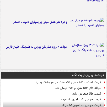
وجود شواهدی مبنی بر بمباران لامرد با فسفر
مهلت ۳ روزه سازمان بورس به هلدینگ خلیج فارس
قیمت‌های روز در یک نگاه
قیمت نفت به ۸۳ دلار و ۵۵ سنت در هر بشکه رسید
حواله دلار ۱۵۴ هزار و ۴۵۱ تومان شد
قیمت طلا صعودی ماند
قیمت جهانی نفت امروز ۱۶ مرداد
قیمت جهانی طلا امروز ۱۵ مرداد