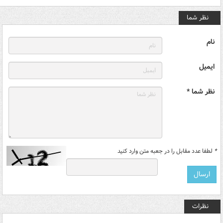
نظر شما
نام
ایمیل
نظر شما *
*
لطفا عدد مقابل را در جعبه متن وارد کنید
نظرات