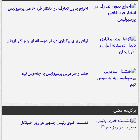
اخراج بدون تعارف در انتظار فرد خاطی پرسپولیس
توافق برای برگزاری دیدار دوستانه ایران و آذربایجان
هشدار سرمربی پرسپولیس به جاسوس تیم
برگزیده عکس
نشست خبری رئیس جمهور در روز خبرنگار