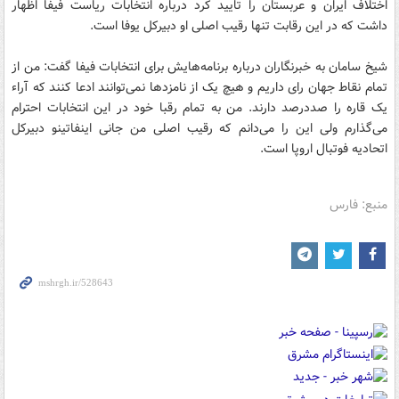
اختلاف ایران و عربستان را تایید کرد درباره انتخابات ریاست فیفا اظهار
داشت که در این رقابت تنها رقیب اصلی او دبیرکل یوفا است.
شیخ سامان به خبرنگاران درباره برنامه‌هایش برای انتخابات فیفا گفت: من از
تمام نقاط جهان رای داریم و هیچ یک از نامزدها نمی‌توانند ادعا کنند که آراء
یک قاره را صددرصد دارند. من به تمام رقبا خود در این انتخابات احترام
می‌گذارم ولی این را می‌دانم که رقیب اصلی من جانی اینفاتینو دبیرکل
اتحادیه فوتبال اروپا است.
منبع: فارس