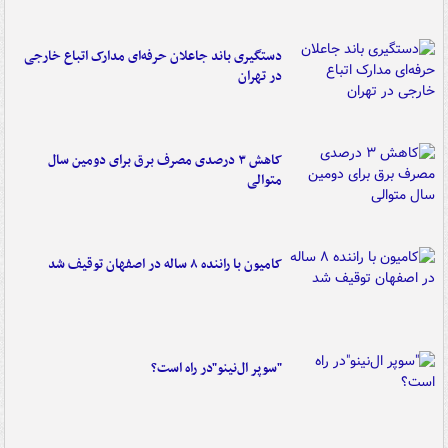
دستگیری باند جاعلان حرفه‌ای مدارک اتباع خارجی
در تهران
کاهش ۳ درصدی مصرف برق برای دومین سال
متوالی
کامیون با راننده ۸ ساله در اصفهان توقیف شد
"سوپر ال‌نینو"در راه است؟