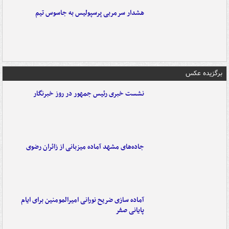
هشدار سرمربی پرسپولیس به جاسوس تیم
برگزیده عکس
نشست خبری رئیس جمهور در روز خبرنگار
جاده‌های مشهد آماده میزبانی از زائران رضوی
آماده سازی ضریح نورانی امیرالمومنین برای ایام
پایانی صفر