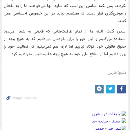
نکردند. پس نکته اساسی این است که شاید آنها می‌خواهند ما را به انفعال
و موضع‌گیری قرار دهند که معتقدم نباید در این خصوص احساسی عمل
کنند.
اسدی گفت: البته ما از تمام ظرفیت‌هایی که قانونی به شمار می‌رود
استفاده می‌کنیم و این حق را برای خودمان می‌دانیم که به هیچ وجه از
حقوق قانونی خود کوتاه نیاییم اما لازم هم نمی‌بینیم که فعالیت خود را
بروز دهیم اما از منافع ملی خود به هیچ وجه عقب‌نشینی نخواهیم کرد.
منبع: فارس