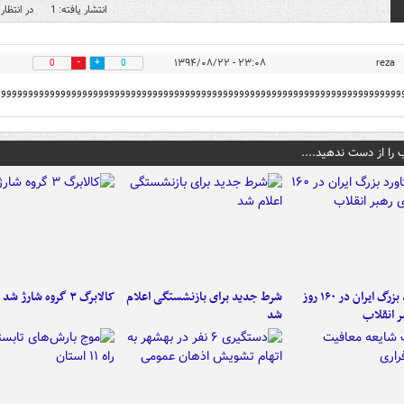
انتشار یافته: 1
در انتظار 
۲۳:۰۸ - ۱۳۹۴/۰۸/۲۲
reza
0
0
ووووووووووووووووووووووووووووووووووووووووووووووووووووووووووووووووووووووووووو
 را از دست ندهید....
۶ دستاورد بزرگ ایران در ۱۶۰ روز
شرط جدید برای بازنشستگی اعلام
کالابرگ ۳ گروه شارژ شد
ر انقلاب
شد