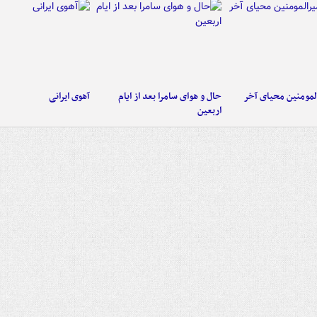
لمومنین محیای آخر
حال و هوای سامرا بعد از ایام
آهوی ایرانی
اربعین