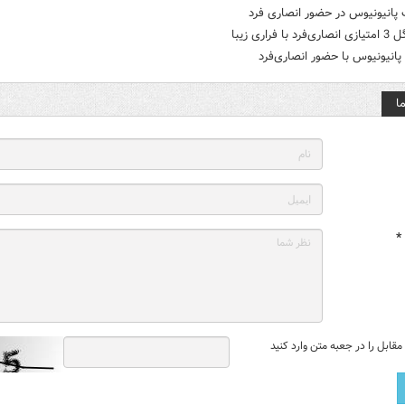
انیونیوس در حضور انصاری فرد
با فراری زیبا
پانیونیوس با حضور انصاری‌فرد
ا
*
قابل را در جعبه متن وارد کنید