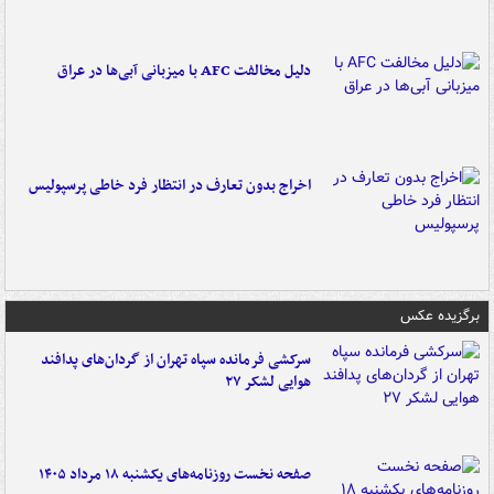
دلیل مخالفت AFC با میزبانی آبی‌ها در عراق
اخراج بدون تعارف در انتظار فرد خاطی پرسپولیس
برگزیده عکس
سرکشی فرمانده سپاه تهران از گردان‌های پدافند
هوایی لشکر ۲۷
صفحه نخست روزنامه‌های یکشنبه ۱۸ مرداد ۱۴۰۵