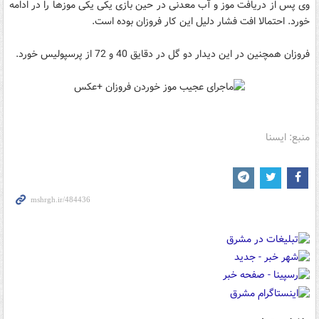
وی پس از دریافت موز و آب معدنی در حین بازی یکی یکی موزها را در ادامه
خورد. احتمالا افت فشار دلیل این کار فروزان بوده است.
فروزان همچنین در این دیدار دو گل در دقایق 40 و 72 از پرسپولیس خورد.
منبع: ایسنا