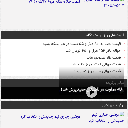
قیمت طلا و سکه امروز ۱۴۰۵/۰۵/۱۷
قیمت‌های روز در یک نگاه
قیمت نفت به ۸۳ دلار و ۵۵ سنت در هر بشکه رسید
حواله دلار ۱۵۴ هزار و ۴۵۱ تومان شد
قیمت طلا صعودی ماند
قیمت جهانی نفت امروز ۱۶ مرداد
قیمت جهانی طلا امروز ۱۵ مرداد
فیلم برگزیده
قله دماوند در تابستان سفیدپوش شد!
برگزیده ورزشی
مجتبی جباری تیم جدیدش را انتخاب کرد