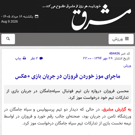
یکشنبه ۱۸ مرداد ۱۴۰۵ -
Aug 9 2026
ورزش
کد خبر
484436
تاریخ انتشار:
۲۸ مهر ۱۳۹۴ - ۲۲:۰۰
۲ نظر
چاپ
ورزش
ماجرای موز خوردن فروزان در جریان بازی +عکس
محسن فروزان دروازه بان تیم فوتبال سیاه‌جامگان در جریان بازی از
تدارکات تیم خود درخواست موز کرد.
به گزارش مشرق
، در حالی که دیدار دو تیم پرسپولیس و سیاه جامگان در
ورزشگاه ثامن در جریان بود، صحنه‌ای جالب رقم خورد و فروزان در اواسط
نیمه نخست بازی از تدارکات تیم سیاه جامگان درخواست موز کرد.