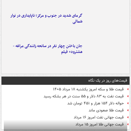
گرمای شدید در جنوب و مرکز؛ ناپایداری در نوار
شمالی
جان باختن چهار نفر در سانحه رانندگی مراغه -
هشترود+ فیلم
قیمت‌های روز در یک نگاه
قیمت طلا و سکه امروز یکشنبه ۱۸ مرداد ۱۴۰۵
قیمت نفت به ۸۳ دلار و ۵۵ سنت در هر بشکه رسید
حواله دلار ۱۵۴ هزار و ۴۵۱ تومان شد
قیمت طلا صعودی ماند
قیمت جهانی نفت امروز ۱۶ مرداد
قیمت جهانی طلا امروز ۱۵ مرداد