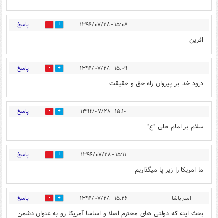
پاسخ
۱۵:۰۸ - ۱۳۹۴/۰۷/۲۸
0
0
افرین
پاسخ
۱۵:۰۹ - ۱۳۹۴/۰۷/۲۸
0
0
درود خدا بر پیروان راه حق و حقیقت
پاسخ
۱۵:۱۰ - ۱۳۹۴/۰۷/۲۸
0
0
سلام بر امام علی "ع"
پاسخ
۱۵:۱۱ - ۱۳۹۴/۰۷/۲۸
0
0
ما امریکا را زیر پا میگذاریم
پاسخ
امیر پاشا
۱۵:۲۶ - ۱۳۹۴/۰۷/۲۸
0
0
بحث اینه که دولتی های محترم اصلا و اساسا آمریکا رو به عنوان دشمن