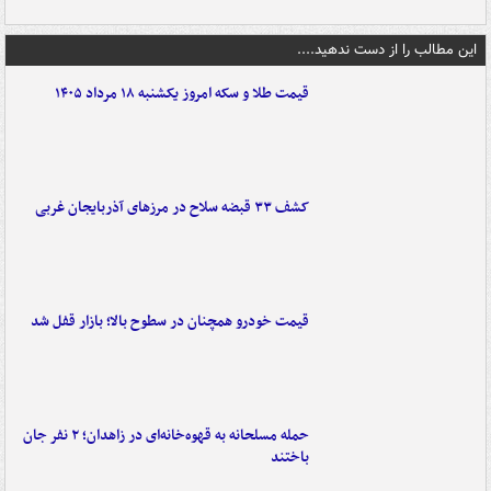
این مطالب را از دست ندهید....
قیمت طلا و سکه امروز یکشنبه ۱۸ مرداد ۱۴۰۵
کشف ۳۳ قبضه سلاح در مرزهای آذربایجان غربی
قیمت خودرو همچنان در سطوح بالا؛ بازار قفل شد
حمله مسلحانه به قهوه‌خانه‌ای در زاهدان؛ ۲ نفر جان
باختند