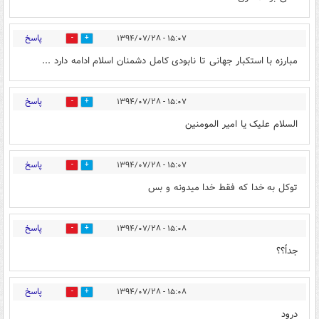
پاسخ
۱۵:۰۷ - ۱۳۹۴/۰۷/۲۸
0
0
مبارزه با استکبار جهانی تا نابودی کامل دشمنان اسلام ادامه دارد ...
پاسخ
۱۵:۰۷ - ۱۳۹۴/۰۷/۲۸
0
0
السلام علیک یا امیر المومنین
پاسخ
۱۵:۰۷ - ۱۳۹۴/۰۷/۲۸
0
0
توکل به خدا که فقط خدا میدونه و بس
پاسخ
۱۵:۰۸ - ۱۳۹۴/۰۷/۲۸
0
0
جداً؟؟
پاسخ
۱۵:۰۸ - ۱۳۹۴/۰۷/۲۸
0
0
درود