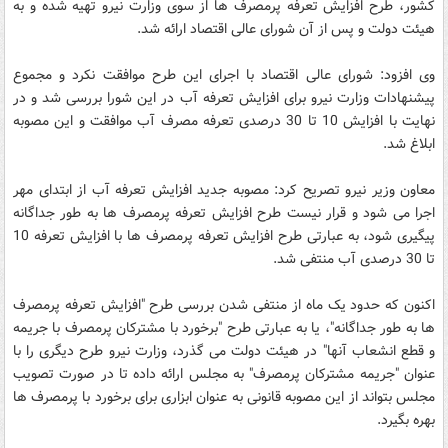
کشور، طرح افزایش تعرفه پرمصرف ها از سوی وزارت نیرو تهیه شده و به
هیئت دولت و پس از آن شورای عالی اقتصاد ارائه شد.
وی افزود:‌ شورای عالی اقتصاد با اجرای این طرح موافقت نکرد و مجموع
پیشنهادات وزارت نیرو برای افزایش تعرفه آب در این شورا بررسی شد و در
نهایت با افزایش 10 تا 30 درصدی تعرفه مصرف آب موافقت و این مصوبه
ابلاغ شد.
معاون وزیر نیرو تصریح کرد: مصوبه جدید افزایش تعرفه آب از ابتدای مهر
اجرا می شود و قرار نیست طرح افزایش تعرفه پرمصرف ها به طور جداگانه
پیگیری شود، به عبارتی طرح افزایش تعرفه پرمصرف ها با افزایش تعرفه 10
تا 30 درصدی آب منتفی شد.
اکنون که حدود یک ماه از منتفی شدن بررسی طرح "افزایش تعرفه پرمصرف
ها به طور جداگانه"، یا به عبارتی طرح "برخورد با مشترکان پرمصرف با جریمه
و قطع انشعاب آنها" در هیئت دولت می گذرد، وزارت نیرو طرح دیگری را با
عنوان "جریمه مشترکان پرمصرف" به مجلس ارائه داده تا در صورت تصویب
مجلس بتواند از این مصوبه قانونی به عنوان ابزاری برای برخورد با پرمصرف ها
بهره بگیرد.