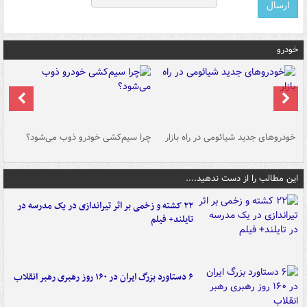
خودرو
خودروهای جدید شیائومی در راه بازار
چرا سیم‌کشی خودرو ذوب می‌شود؟
شو
این مطالب را از دست ندهید....
۲۲ کشته و زخمی بر اثر تیراندازی در یک مدرسه در
تایلند+ فیلم
۶ دستاورد بزرگ ایران در ۱۶۰ روز رهبری رهبر انقلاب