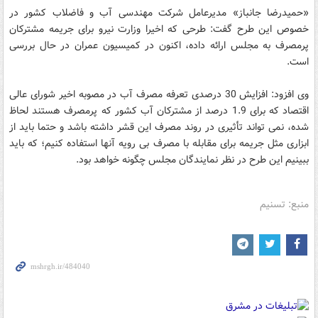
«حمیدرضا جانباز» مدیرعامل شرکت مهندسی آب و فاضلاب کشور در
خصوص این طرح گفت: طرحی که اخیرا وزارت نیرو برای جریمه مشترکان
پرمصرف به مجلس ارائه داده، اکنون در کمیسیون عمران در حال بررسی
است.
وی افزود:‌ افزایش 30 درصدی تعرفه مصرف آب در مصوبه اخیر شورای عالی
اقتصاد که برای 1.9 درصد از مشترکان آب کشور که پرمصرف هستند لحاظ
شده، نمی تواند تأثیری در روند مصرف این قشر داشته باشد و حتما باید از
ابزاری مثل جریمه برای مقابله با مصرف بی رویه آنها استفاده کنیم؛ که باید
ببینیم این طرح در نظر نمایندگان مجلس چگونه خواهد بود.
منبع: تسنیم