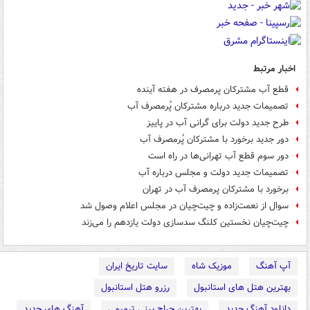
اخبار مرتبط
قطع آب مشترکان پرمصرف در هفته آینده
تصمیمات جدید درباره مشترکان پُرمصرف آب
طرح جدید دولت برای گرانی آب در پاییز
دور جدید برخورد با مشترکان پُرمصرف آب
دور سوم قطع آب تهرانی‌ها در راه است
تصمیمات جدید دولت و مجلس درباره آب
برخورد با مشترکان پرمصرف آب در تهران
سوال از نعمت‌زاده و چیت‌چیان در مجلس اعلام وصول شد
چیت‌چیان نخستین کلنگ سدسازی دولت یازدهم را می‌زند
آپ آهنگ
موزیک شاه
سایت تاریخ ایران
بهترین هتل های استانبول
رزرو هتل استانبول
دانلود آهنگ جدید
بهترین جراح بینی ترمیمی
آهنگ های جدید