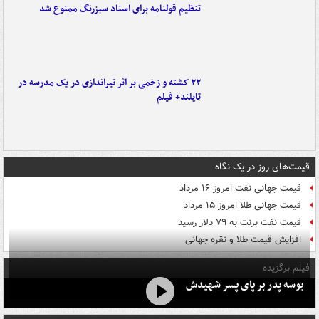
تنظیم قولنامه برای اسناد سبزرنگ ممنوع شد
۲۲ کشته و زخمی بر اثر تیراندازی در یک مدرسه در
تایلند+ فیلم
قیمت‌های روز در یک نگاه
قیمت جهانی نفت امروز ۱۶ مرداد
قیمت جهانی طلا امروز ۱۵ مرداد
قیمت نفت برنت به ۷۹ دلار رسید
افزایش قیمت طلا و نقره جهانی
فیلم برگزیده
بوسه‌ پدر بر پای پسر شهیدش