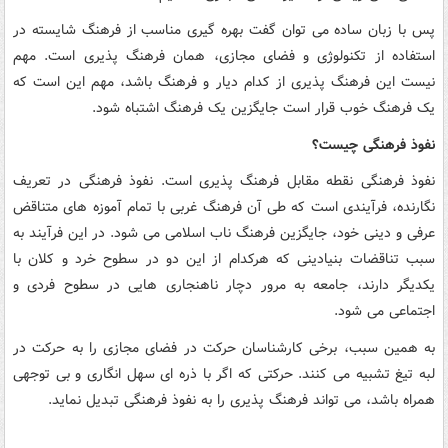
پس با زبان ساده می توان گفت بهره گیری مناسب از فرهنگ شایسته در
استفاده از تکنولوژی و فضای مجازی، همان فرهنگ پذیری است. مهم
نیست این فرهنگ پذیری از کدام دیار و فرهنگ باشد، مهم این است که
یک فرهنگ خوب قرار است جایگزین یک فرهنگ اشتباه شود.
نفوذ فرهنگی چیست؟
نفوذ فرهنگی نقطه مقابل فرهنگ
پ
ذیری است. نفوذ فرهنگی در تعریف
نگارنده، فرآیندی است که طی آن فرهنگ غربی با تمام آموزه های متناقض
عرفی و دینی خود، جایگزین فرهنگ ناب اسلامی می شود. در این فرآیند به
سبب تناقضات بنیادینی که هرکدام از این دو در سطوح خرد و کلان با
یکدیگر دارند، جامعه به مرور دچار ناهنجاری هایی در سطوح فردی و
اجتماعی می شود.
به همین سبب، برخی کارشناسان حرکت در فضای مجازی را به حرکت در
لبه تیغ تشبیه می کنند. حرکتی که اگر با ذره ای سهل انگاری و بی توجهی
همراه باشد، می تواند فرهنگ پذیری را به نفوذ فرهنگی تبدیل نماید.