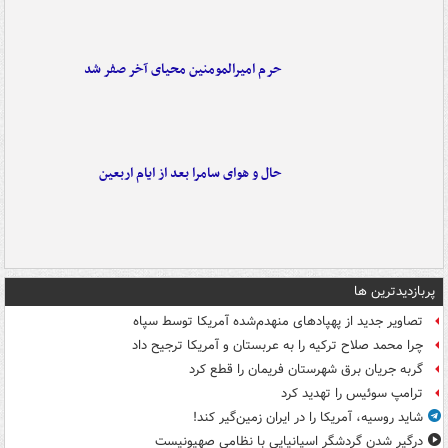
حرم امیرالمومنین محیای آخر صفر شد
حال و هوای سامرا بعد از ایام اربعین
پربازدیدترین ها
تصاویر جدید از پهپادهای منهدم‌شده آمریکا توسط سپاه
چرا محمد صلاح ترکیه را به عربستان و آمریکا ترجیح داد
گربه جریان برق شهرستان فریمان را قطع کرد
ترامپ سوئیس را تهدید کرد
شاید روسیه، آمریکا را در ایران زمین‌گیر کند!
درگیر شدن گردشگر اسپانیایی با نظامی صهیونیست