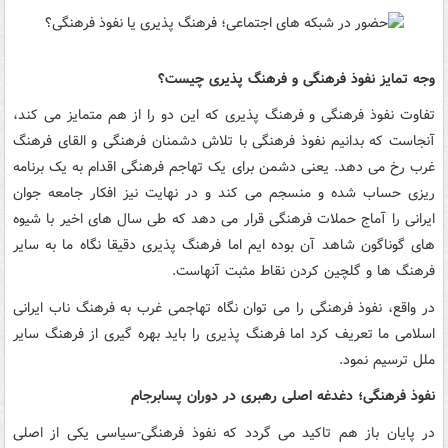
وجه تمایز نفوذ فرهنگی و فرهنگ پذیری چیست؟
تفاوت نفوذ فرهنگی و فرهنگ پذیری که این دو را از هم متمایز می کند،
آنجاست که بدانیم نفوذ فرهنگی با تلاش دشمنان فرهنگی و القای فرهنگ
غرب رخ می دهد. یعنی دشمن برای یک تهاجم فرهنگی اقدام به یک برنامه
ریزی حساب شده و منسجم می کند و در نهایت نیز افکار جامعه جوان
ایرانی را آماج حملات فرهنگی قرار می دهد که طی سال های اخیر با شیوه
های گوناگون شاهد آن بوده ایم اما فرهنگ پذیری دقیقا نگاه ما به سایر
فرهنگ ها و گلچین کردن نقاط مثبت آنهاست.
در واقع، نفوذ فرهنگی را می توان نگاه تهاجمی غرب به فرهنگ ناب ایرانی
اسلامی ما تعریف کرد اما فرهنگ پذیری را باید بهره گیری از فرهنگ سایر
ملل ترسیم نمود.
نفوذ فرهنگی؛ دغدغه اصلی رهبری در دوران پسابرجام
در پایان باز هم تاکید می گردد که نفوذ فرهنگی-سیاسی یکی از اصلی