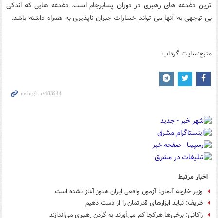
ترین دغدغه های رهبری در دوران پسابرجام است. دغدغه هایی که اندکی
بی توجهی به آنها می تواند خسارات جبران ناپذیری به همراه داشته باشد.
منبع:سایت گرداب
اخبار مرتبط
وزیر خارجه آلمان: آزمون واقعی ایران هنوز آغاز نشده است
ظریف: نباید ابزارهای قدرتمان را از دست دهیم
زاکانی: برخی‌ها هرکجا کم می‌آورند به گردن رهبری می‌اندازند