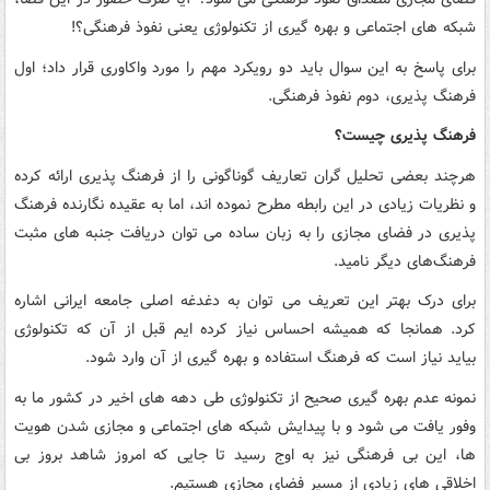
شبکه های اجتماعی و بهره گیری از تکنولوژی یعنی نفوذ فرهنگی؟!
برای پاسخ به این سوال باید دو رویکرد مهم را مورد واکاوری قرار داد؛ اول
فرهنگ پذیری، دوم نفوذ فرهنگی.
فرهنگ پذیری چیست؟
هرچند بعضی تحلیل گران تعاریف گوناگونی را از فرهنگ پذیری ارائه کرده
و نظریات زیادی در این رابطه مطرح نموده اند، اما به عقیده نگارنده فرهنگ
پذیری در فضای مجازی را به زبان ساده می توان دریافت جنبه های مثبت
فرهنگ‌های دیگر نامید.
برای درک بهتر این تعریف می توان به دغدغه اصلی جامعه ایرانی اشاره
کرد. همانجا که همیشه احساس نیاز کرده ایم قبل از آن که تکنولوژی
بیاید نیاز است که فرهنگ استفاده و بهره گیری از آن وارد شود.
نمونه عدم بهره گیری صحیح از تکنولوژی طی دهه های اخیر در کشور ما به
وفور یافت می شود و با پیدایش شبکه های اجتماعی و مجازی شدن هویت
ها، این بی فرهنگی نیز به اوج رسید تا جایی که امروز شاهد بروز بی
اخلاقی های زیادی از مسیر فضای مجازی هستیم.