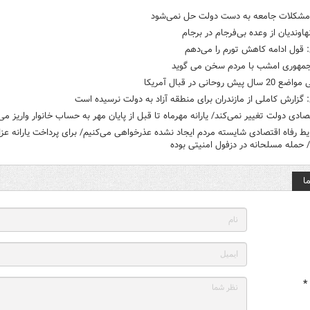
مشکلات جامعه به دست دولت حل نمی‌شود
هاوندیان از وعده‌ بی‌فرجام در برجام
 قول ادامه کاهش تورم را می‌دهم
مهوری امشب با مردم سخن می گوید
ل پیش روحانی در قبال آمریکا
 گزارش کاملی از مازندران برای منطقه آزاد به دولت نرسیده است
صادی دولت تغییر نمی‌کند/ یارانه مهرماه تا قبل از پایان مهر به حساب خانوار واریز می
یط رفاه اقتصادی شایسته مردم ایجاد نشده عذرخواهی می‌کنیم/ برای پرداخت یارانه عزا
/ حمله مسلحانه در دزفول امنیتی بوده
ا
*