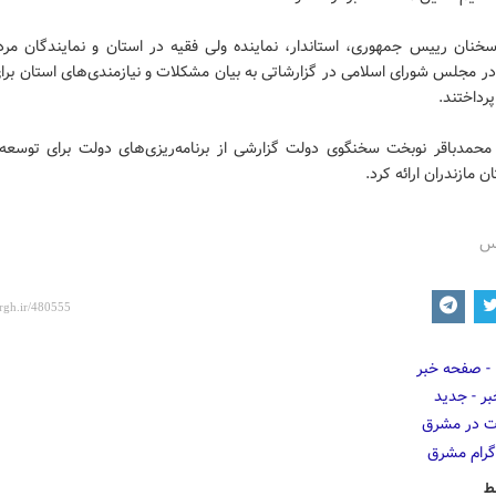
خنان رییس جمهوری، استاندار، نماینده ولی فقیه در استان و نمایندگان مرد
در مجلس شورای اسلامی در گزارشاتی به بیان مشکلات و نیازمندی‌های استان بر
پرداختند.
حمدباقر نوبخت سخنگوی دولت گزارشی از برنامه‌ریزی‌‌های دولت برای توسعه
 مازندران ارائه کرد.
رس
ط