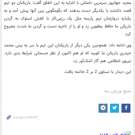
مجید جهانپور سرمربی داماش با اشاره به این اتفاق گفت: بازیکنان دو تیم
قصد داشتند با یکدیگر دست بدهند که بگومگویی بین آنها پیش آمد و به
یکباره دروازه‌بان تیم پارسه مثل یک رزمی‌کار با کفش استوک به گردن
بازیکن ما حافظ یعقوبی زد و او را از ناحیه دست و گردن به شدت مجروح
کرد.
وی ادامه داد: همچنین یکی دیگر از بازیکنان این تیم با سر به بینی محمد
حیدری بازیکن ما کوبید که او هم اکنون از نظر جسمانی شرایط بدی دارد.
نیروی انتظامی هم گاز اشک‌آور زد.
این دیدار با تساوی 2 بر 2 خاتمه یافت.
منبع: ورزش سه