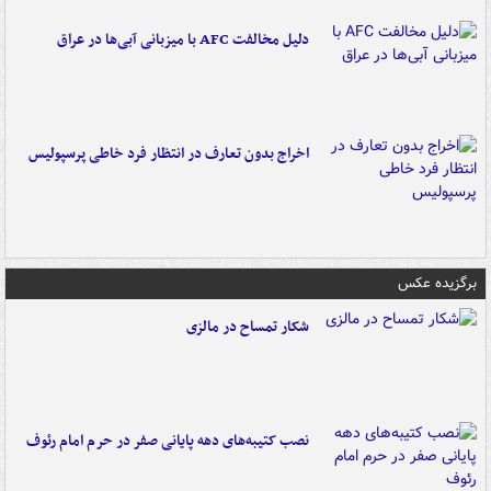
دلیل مخالفت AFC با میزبانی آبی‌ها در عراق
اخراج بدون تعارف در انتظار فرد خاطی پرسپولیس
برگزیده عکس
شکار تمساح در مالزی
نصب کتیبه‌های دهه پایانی صفر در حرم امام رئوف