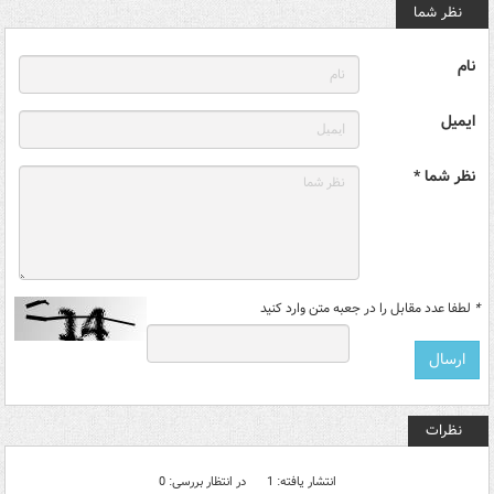
نظر شما
نام
ایمیل
نظر شما *
*
لطفا عدد مقابل را در جعبه متن وارد کنید
نظرات
انتشار یافته: 1
در انتظار بررسی: 0