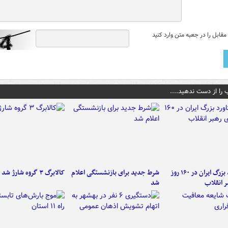
قابل را در جعبه متن وارد کنید
 را از دست ندهید....
۶ دستاورد بزرگ ایران در ۱۶۰ روز
شرط جدید برای بازنشستگی اعلام
کالابرگ ۳ گروه شارژ شد
ر انقلاب
شد