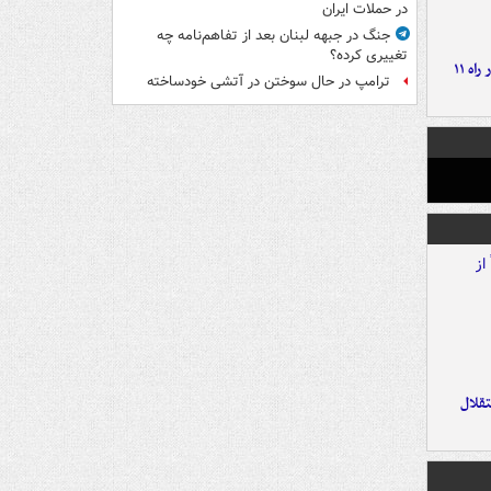
در حملات ایران
جنگ در جبهه لبنان بعد از تفاهم‌نامه چه
تغییری کرده؟
موج بارش‌های تابستانه در راه ۱۱
ترامپ در حال سوختن در آتشی خودساخته
تقلال