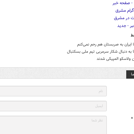
ط
ا ایران به صربستان هم رحم نمی‌کنم
 به دنبال شکار سرمربی تیم ملی بسکتبال
 ولاسکو المپیکی شدند
ا
*