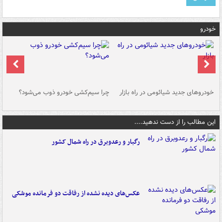
خودرو
خودروهای جدید شیائومی در راه بازار
چرا سیم‌کشی خودرو ذوب می‌شود؟
شو
این مطالب را از دست ندهید....
رگبار و رعدوبرق در راه شمال کشور
عکس‌های دیده نشده از رفاقت دو فرمانده‌ موشکی