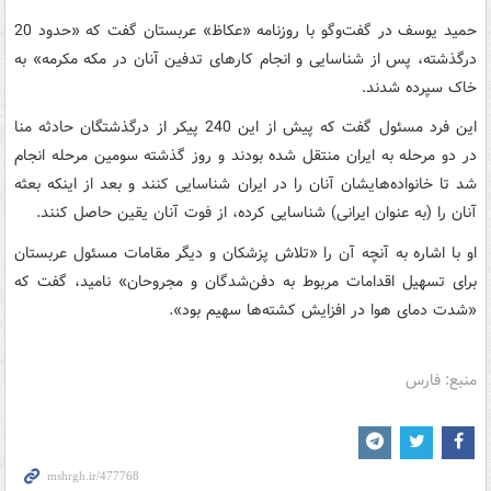
حمید یوسف در گفت‌وگو با روزنامه «عکاظ» عربستان گفت که «حدود 20
درگذشته، پس از شناسایی و انجام کارهای تدفین آنان در مکه مکرمه» به
خاک سپرده شدند.
این فرد مسئول گفت که پیش از این 240 پیکر از درگذشتگان حادثه منا
در دو مرحله به ایران منتقل شده بودند و روز گذشته سومین مرحله انجام
شد تا خانواده‌هایشان آنان را در ایران شناسایی کنند و بعد از اینکه بعثه
آنان را (به عنوان ایرانی) شناسایی کرده، از فوت آنان یقین حاصل کنند.
او با اشاره به آنچه آن را «تلاش پزشکان و دیگر مقامات مسئول عربستان
برای تسهیل اقدامات مربوط به دفن‌شدگان و مجروحان» نامید، گفت که
«شدت دمای هوا در افزایش کشته‌ها سهیم بود».
منبع: فارس