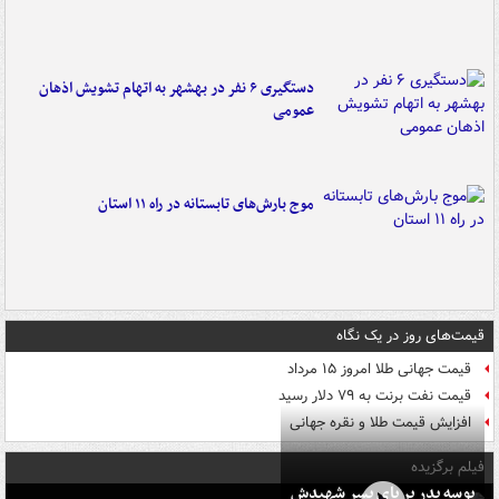
دستگیری ۶ نفر در بهشهر به اتهام تشویش اذهان
عمومی
موج بارش‌های تابستانه در راه ۱۱ استان
قیمت‌های روز در یک نگاه
قیمت جهانی طلا امروز ۱۵ مرداد
قیمت نفت برنت به ۷۹ دلار رسید
افزایش قیمت طلا و نقره جهانی
فیلم برگزیده
بوسه‌ پدر بر پای پسر شهیدش