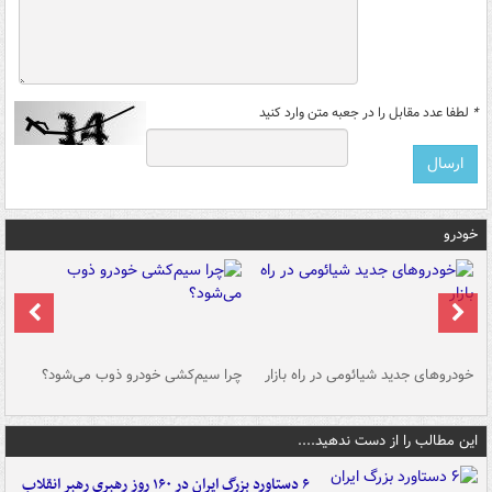
*
لطفا عدد مقابل را در جعبه متن وارد کنید
خودرو
خودروهای جدید شیائومی در راه بازار
چرا سیم‌کشی خودرو ذوب می‌شود؟
شو
این مطالب را از دست ندهید....
۶ دستاورد بزرگ ایران در ۱۶۰ روز رهبری رهبر انقلاب