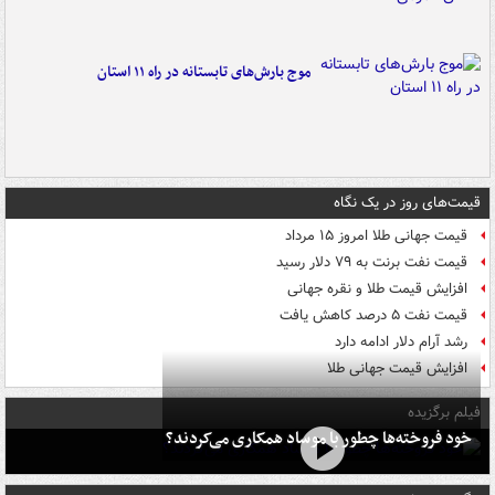
موج بارش‌های تابستانه در راه ۱۱ استان
قیمت‌های روز در یک نگاه
قیمت جهانی طلا امروز ۱۵ مرداد
قیمت نفت برنت به ۷۹ دلار رسید
افزایش قیمت طلا و نقره جهانی
قیمت نفت ۵ درصد کاهش یافت
رشد آرام دلار ادامه دارد
افزایش قیمت جهانی طلا
فیلم برگزیده
خود فروخته‌ها چطور با موساد همکاری می‌کردند؟