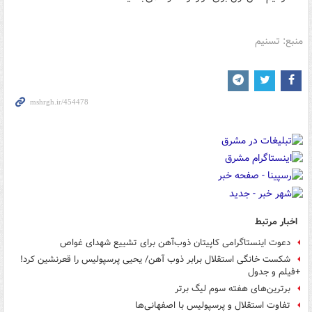
منبع: تسنیم
اخبار مرتبط
دعوت اینستاگرامی کاپیتان ذوب‌آهن برای تشییع شهدای غواص
شکست خانگی استقلال برابر ذوب آهن/ یحیی پرسپولیس را قعرنشین کرد!
+فیلم و جدول
برترین‌های هفته سوم لیگ برتر
تفاوت استقلال و پرسپولیس با اصفهانی‌ها