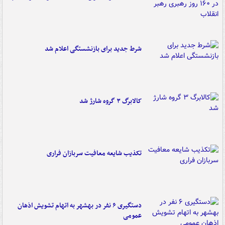
شرط جدید برای بازنشستگی اعلام شد
کالابرگ ۳ گروه شارژ شد
تکذیب شایعه معافیت سربازان فراری
دستگیری ۶ نفر در بهشهر به اتهام تشویش اذهان
عمومی