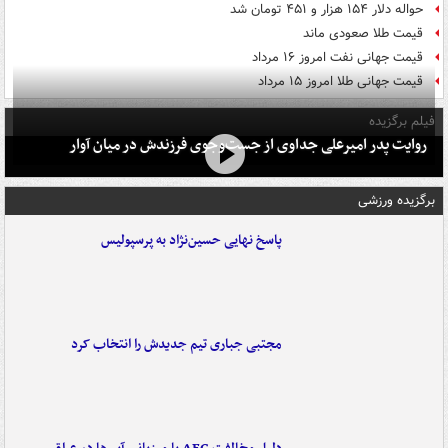
حواله دلار ۱۵۴ هزار و ۴۵۱ تومان شد
قیمت طلا صعودی ماند
قیمت جهانی نفت امروز ۱۶ مرداد
قیمت جهانی طلا امروز ۱۵ مرداد
فیلم برگزیده
روایت پدر امیرعلی جداوی از جست‌وجوی فرزندش در میان آوار
برگزیده ورزشی
پاسخ نهایی حسین‌نژاد به پرسپولیس
مجتبی جباری تیم جدیدش را انتخاب کرد