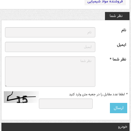
فروشنده مواد شیمیایی
نظر شما
نام
ایمیل
نظر شما *
*
لطفا عدد مقابل را در جعبه متن وارد کنید
خودرو