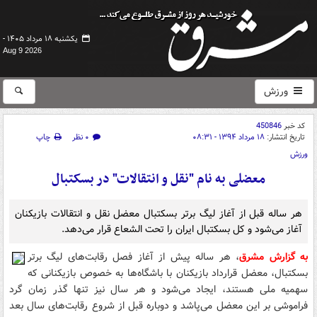
یکشنبه ۱۸ مرداد ۱۴۰۵ -
Aug 9 2026
ورزش
کد خبر
450846
تاریخ انتشار:
۱۸ مرداد ۱۳۹۴ - ۰۸:۳۱
۰ نظر
چاپ
ورزش
معضلی به نام "نقل و انتقالات" در بسکتبال
هر ساله قبل از آغاز لیگ برتر بسکتبال معضل نقل و انتقالات بازیکنان
آغاز می‌شود و کل بسکتبال ایران را تحت الشعاع قرار می‌دهد.
به گزارش مشرق
، هر ساله پیش از آغاز فصل ر‌قا‌بت‌های لیگ برتر
بسکتبال، معضل قرارداد بازیکنان با باشگاه‌ها به خصوص بازیکنانی که
سهمیه ملی‌ هستند، ایجاد می‌شود و هر سال نیز تنها گذر زمان گرد
فراموشی بر این معضل می‌پاشد و دوباره قبل از شروع ر‌قا‌بت‌های سال بعد