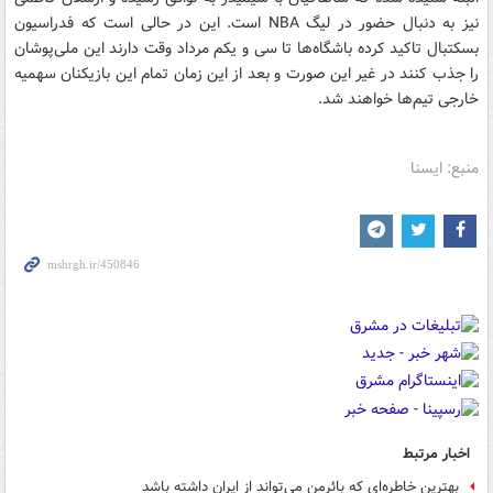
نیز به دنبال حضور در لیگ NBA است. این در حالی است که فدراسیون
بسکتبال تاکید کرده باشگاه‌ها تا سی و یکم مرداد وقت دارند این ملی‌پوشان
را جذب کنند در غیر این صورت و بعد از این زمان تمام این بازیکنان سهمیه
خارجی تیم‌ها خواهند شد.
منبع: ایسنا
اخبار مرتبط
بهترین خاطره‌ای که بائرمن می‌تواند از ایران داشته باشد