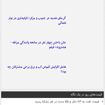
گرمای شدید در جنوب و مرکز؛ ناپایداری در نوار
شمالی
جان باختن چهار نفر در سانحه رانندگی مراغه -
هشترود+ فیلم
عامل افزایش قبوض آب و برق برخی مشترکان چه
بود؟
قیمت‌های روز در یک نگاه
قیمت نفت به ۸۳ دلار و ۵۵ سنت در هر بشکه رسید