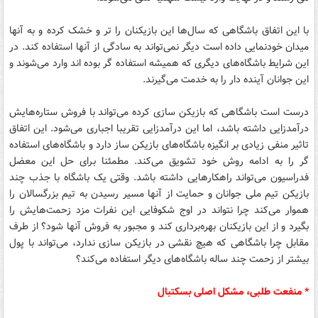
با این اتفاق باشگاهی که سال‌ها این بازیکنان را تر و خشک کرده و به آنها
میدان خودنمایی داده است دیگر نمی‌تواند به سادگی از آنها استفاده کند. در
این شرایط باشگاه‌های دیگری که همیشه استفاده گر بوده اند وارد می‌شوند و
این جوانان آینده دار را به خدمت می‌گیرند.
درست است باشگاهی که بازیکن سازی کرده می‌تواند با فروش ستاره‌هایش
درآمدزایی داشته باشد، اما این درآمدزایی تقریبا اجباری می‌شود. این اتفاق
تاثیر منفی زیادی بر انگیزه باشگاه‌های بازیکن ساز دارد و باشگاه‌های استفاده
گر را به ادامه روش خود تشویق می‌کند. مطمئنا برای حل این معضل
فدراسیون می‌تواند راهکارهایی داشته باشد. وقتی یک باشگاه با جذب چند
بازیکن تیم ‌ملی جوانان و حمایت از آنها مسیر رسیدن به تیم بز‌ر‌گسالان را
هموار می‌کند چرا نتواند در اوج شکوفایی این نفرات مزد زحمت‌هایش را
بگیرد و از این بازیکنان بهره‌برداری کند و مجبور به فروش آنها شود؟ از طرف
مقابل چرا باشگاهی که هیچ نقشی در بازیکن سازی ندارد، می‌تواند با پول
بیشتر از زحمت چند ساله باشگاه‌های دیگر استفاده می‌کند؟
* منفعت طلبی، مشکل اصلی بسکتبال