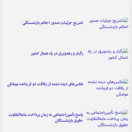
تشریح جزئیات صدور احکام بازنشستگی
رگبار و رعدوبرق در راه شمال کشور
عکس‌های دیده نشده از رفاقت دو فرمانده‌ موشکی
پاسخ تأمین‌اجتماعی به زمان پرداخت مابه‌التفاوت
حقوق بازنشستگان