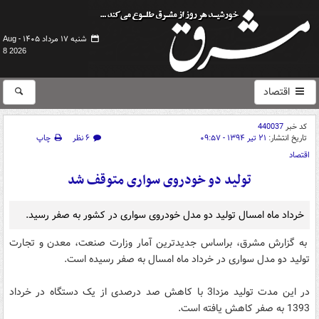
شنبه ۱۷ مرداد ۱۴۰۵ -
Aug
8 2026
اقتصاد
کد خبر
440037
تاریخ انتشار:
۲۱ تیر ۱۳۹۴ - ۰۹:۵۷
۶ نظر
چاپ
اقتصاد
تولید دو خودروی سواری متوقف شد
خرداد ماه امسال تولید دو مدل خودروی سواری در کشور به صفر رسید.
به گزارش مشرق، براساس جدیدترین آمار وزارت صنعت، معدن و تجارت
تولید دو مدل سواری در خرداد ماه امسال به صفر رسیده است.
در این مدت تولید مزدا3 با کاهش صد درصدی از یک دستگاه در خرداد
1393 به صفر کاهش یافته است.