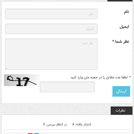
نام
ایمیل
نظر شما *
*
لطفا عدد مقابل را در جعبه متن وارد کنید
نظرات
انتشار یافته: 6
در انتظار بررسی: 0