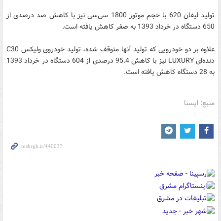
تولید لیفان 620 با حجم موتور 1800 سی‌سی نیز با کاهش صد درصدی از
650 دستگاه در خرداد 1393 به صفر کاهش یافته است.
علاوه بر دو خودرویی که تولید آنها متوقف شده، تولید خودروی ولیکس C30
دنده‌ای LUXURY نیز با کاهش 95.4 درصدی از 604 دستگاه در خرداد 1393
به 28 دستگاه کاهش یافته است.
منبع: ایسنا