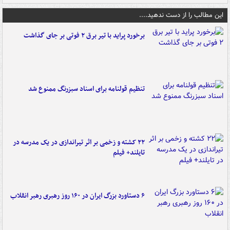
این مطالب را از دست ندهید....
برخورد پراید با تیر برق ۲ فوتی بر جای گذاشت
تنظیم قولنامه برای اسناد سبزرنگ ممنوع شد
۲۲ کشته و زخمی بر اثر تیراندازی در یک مدرسه در
تایلند+ فیلم
۶ دستاورد بزرگ ایران در ۱۶۰ روز رهبری رهبر انقلاب