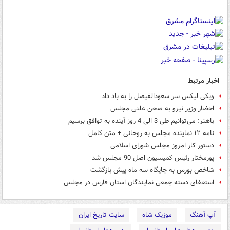
اخبار مرتبط
ویکی‌ لیکس سر سعود‌الفیصل را به باد داد
احضار وزیر نیرو به صحن علنی مجلس
باهنر: می‌توانیم طی 3 الی 4 روز آینده به توافق برسیم
نامه ۱۲ نماینده مجلس به روحانی + متن کامل
دستور کار امروز مجلس شورای اسلامی
پورمختار رئیس کمیسیون اصل 90 مجلس شد
شاخص بورس به جایگاه سه ماه پیش بازگشت
استعفای دسته جمعی نمایندگان استان فارس در مجلس
آپ آهنگ
موزیک شاه
سایت تاریخ ایران