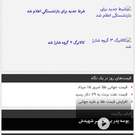
شرط جدید برای بازنشستگی اعلام شد
کالابرگ ۳ گروه شارژ شد
قیمت‌های روز در یک نگاه
قیمت جهانی طلا امروز ۱۵ مرداد
قیمت نفت برنت به ۷۹ دلار رسید
افزایش قیمت طلا و نقره جهانی
فیلم برگزیده
بوسه‌ پدر بر پای پسر شهیدش