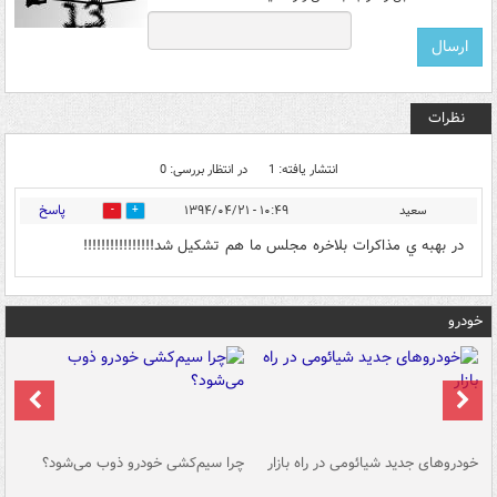
نظرات
انتشار یافته: 1
در انتظار بررسی: 0
پاسخ
سعيد
۱۰:۴۹ - ۱۳۹۴/۰۴/۲۱
0
0
در بهبه ي مذاكرات بلاخره مجلس ما هم تشكيل شد!!!!!!!!!!!!!!!!
خودرو
خودروهای جدید شیائومی در راه بازار
چرا سیم‌کشی خودرو ذوب می‌شود؟
شو