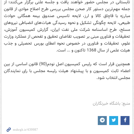
تابستانی در مجلس حضور خواهند یافت و جلسه علنی برگزار می‌کنند؛ از
جمله مهم‌ترین دستور کار صحن مجلس بررسی طرح اصلاح موادی از قانون
مبارزه با قاچاق کالا و ارز، لایحه تاسیس صندوق بیمه همگانی حوادث
طبیعی، لایحه چگونگی تشکیل و نحوه رسیدگی هیات‌های انضباطی نیروهای
مسلح، طرح‌ اساسنامه‌ شرکت‌ ملی نفت‌ ایران، گزارش کمیسیون آموزش،
تحقیقات و فناوری مبنی بر تصویب تقاضای تحقیق و تفحص از عملکرد وزارت
علوم، تحقیقات‌ و فناوری در خصوص‌ نحوه ‌اعطای ‌بورس‌ تحصیلی ‌و جذب
هیئت علمی از سال 1368 تاکنون و ... است.
همچنین قرار است که رئیس کمیسیون اصل نودم(90) قانون اساسی از بین
اعضاء ثابت کمیسیون و با پیشنهاد هیئت رئیسه مجلس با رای نمایندگان
مجلس انتخاب شود.
منبع: باشگاه خبرنگاران