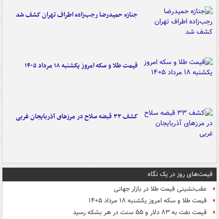
جنازه حمیدرضا رجب‌زاده اطراف تهران کشف شد
قیمت طلا و سکه امروز یکشنبه ۱۸ مرداد ۱۴۰۵
کشف ۳۳ قبضه سلاح در مرزهای آذربایجان غربی
قیمت‌های روز در یک نگاه
عقب‌نشینی قیمت طلا در بازار جهانی
قیمت طلا و سکه امروز یکشنبه ۱۸ مرداد ۱۴۰۵
قیمت نفت به ۸۳ دلار و ۵۵ سنت در هر بشکه رسید