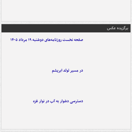
برگزیده عکس
صفحه نخست روزنامه‌های دوشنبه ۱۹ مرداد ۱۴۰۵
در مسیر تولد ابریشم
دسترسی دشوار به آب در نوار غزه