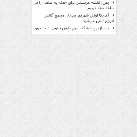
یمن: نقشه عربستان برای حمله به صنعاء را در
نطفه خفه کردیم
آمریکا اوایل شهریور میزبان مجمع آژانس
انرژی اتمی می‌شود
بازسازی پالایشگاه سوم پارس جنوبی کلید خورد