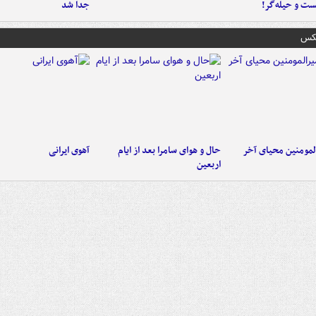
ست‌ و حیله‌گر!
جدا شد
عکس
لمومنین محیای آخر
حال و هوای سامرا بعد از ایام
آهوی ایرانی
اربعین