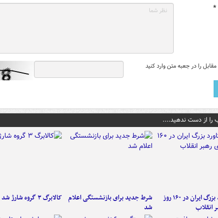
*
قابل را در جعبه متن وارد کنید
 را از دست ندهید....
۶ دستاورد بزرگ ایران در ۱۶۰ روز
شرط جدید برای بازنشستگی اعلام
کالابرگ ۳ گروه شارژ شد
ر انقلاب
شد