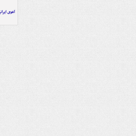
آهوی ایران