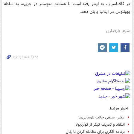
در گالاتاسرای، به اینتر رفته است تا همانند منچستر در جزیره، به سلطه
یوونتوس در ایتالیا پایان دهد.
منبع: طرفداری
اخبار مرتبط
عکس سلفی جالب بارسایی‌ها
انتقاد و تعریف کیکر از گواردیولا
برنامه آلگری برای مقابله کردن با رئال