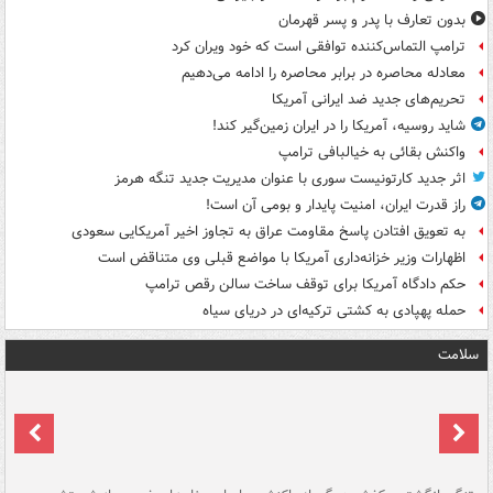
بدون تعارف با پدر و پسر قهرمان
ترامپ التماس‌کننده توافقی است که خود ویران کرد
معادله محاصره در برابر محاصره را ادامه می‌دهیم
تحریم‌های جدید ضد ایرانی آمریکا
شاید روسیه، آمریکا را در ایران زمین‌گیر کند!
واکنش بقائی به خیالبافی ترامپ
اثر جدید کارتونیست سوری با عنوان مدیریت جدید تنگه هرمز
راز قدرت ایران، امنیت پایدار و بومی آن است!
به تعویق افتادن پاسخ مقاومت عراق به تجاوز اخیر آمریکایی سعودی
اظهارات وزیر خزانه‌داری آمریکا با مواضع قبلی وی متناقض است
حکم دادگاه آمریکا برای توقف ساخت سالن رقص ترامپ
حمله پهپادی به کشتی ترکیه‌ای در دریای سیاه
سلامت