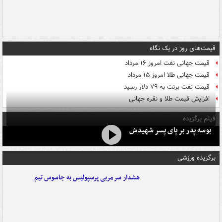
قیمت‌های روز در یک نگاه
قیمت جهانی نفت امروز ۱۶ مرداد
قیمت جهانی طلا امروز ۱۵ مرداد
قیمت نفت برنت به ۷۹ دلار رسید
افزایش قیمت طلا و نقره جهانی
فیلم برگزیده
بوسه‌ پدر بر پای پسر شهیدش
برگزیده ورزشی
هشدار سرمربی پرسپولیس به جاسوس تیم