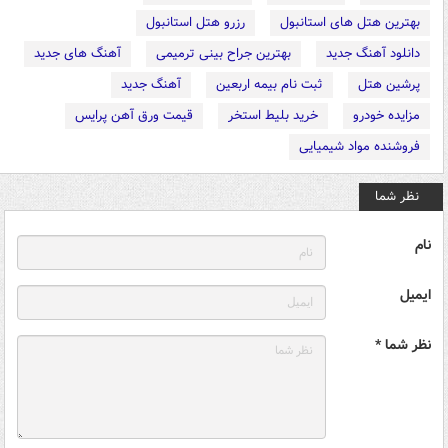
بهترین هتل های استانبول
رزرو هتل استانبول
دانلود آهنگ جدید
بهترین جراح بینی ترمیمی
آهنگ های جدید
پرشین هتل
ثبت نام بیمه اربعین
آهنگ جدید
مزایده خودرو
خرید بلیط استخر
قیمت ورق آهن پرایس
فروشنده مواد شیمیایی
نظر شما
نام
ایمیل
نظر شما *