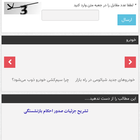
*
لطفا عدد مقابل را در جعبه متن وارد کنید
خودرو
خودروهای جدید شیائومی در راه بازار
چرا سیم‌کشی خودرو ذوب می‌شود؟
شو
این مطالب را از دست ندهید....
تشریح جزئیات صدور احکام بازنشستگی