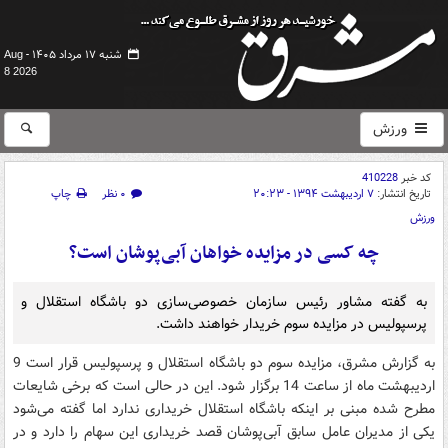
شنبه ۱۷ مرداد ۱۴۰۵ -
Aug
8 2026
ورزش
کد خبر
410228
تاریخ انتشار:
۷ اردیبهشت ۱۳۹۴ - ۲۰:۲۳
۰ نظر
چاپ
ورزش
چه کسی در مزایده خواهان آبی‌پوشان است؟
به گفته مشاور رئیس سازمان خصوصی‌سازی دو باشگاه استقلال و
پرسپولیس در مزایده سوم خریدار خواهند داشت.
به گزارش مشرق، مزایده سوم دو باشگاه استقلال و پرسپولیس قرار است 9
اردیبهشت ماه از ساعت 14 برگزار شود. این در حالی است که برخی شایعات
مطرح شده مبنی بر اینکه باشگاه استقلال خریداری ندارد اما گفته می‌شود
یکی از مدیران عامل سابق آبی‌پوشان قصد خریداری این سهام را دارد و در