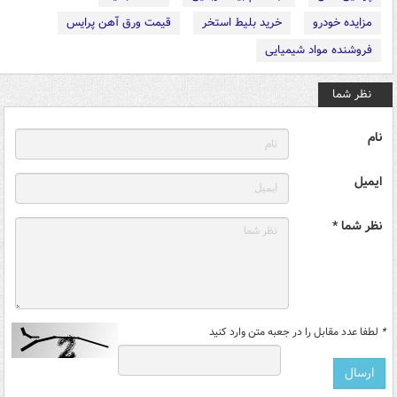
مزایده خودرو
خرید بلیط استخر
قیمت ورق آهن پرایس
فروشنده مواد شیمیایی
نظر شما
نام
ایمیل
نظر شما *
*
لطفا عدد مقابل را در جعبه متن وارد کنید