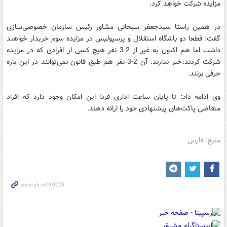
مزایده شرکت خواهد کرد.
در همین راستا سیدجعفر سبحانی مشاور رئیس سازمان خصوصی‌سازی
گفت: قطعا دو باشگاه استقلال و پرسپولیس در مزایده سوم خریدار خواهند
داشت اما هم اکنون به غیر از 2-3 نفر هیچ کسی از افرادی که در مزایده
شرکت کردند،‌خبر ندارند. آن 2-3 نفر هم طبق قانون نمی‌توانند در این باره
حرفی بزنند.
وی ادامه داد:‌ تا پایان ساعت اداری فردا این امکان وجود دارد که افراد
متقاضی پاکت‌های پیشنهادی خود را ارائه دهند.
منبع: فارس