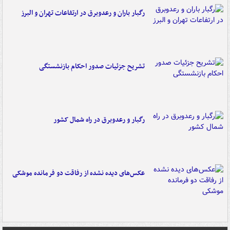
رگبار باران و رعدوبرق در ارتفاعات تهران و البرز
تشریح جزئیات صدور احکام بازنشستگی
رگبار و رعدوبرق در راه شمال کشور
عکس‌های دیده نشده از رفاقت دو فرمانده‌ موشکی