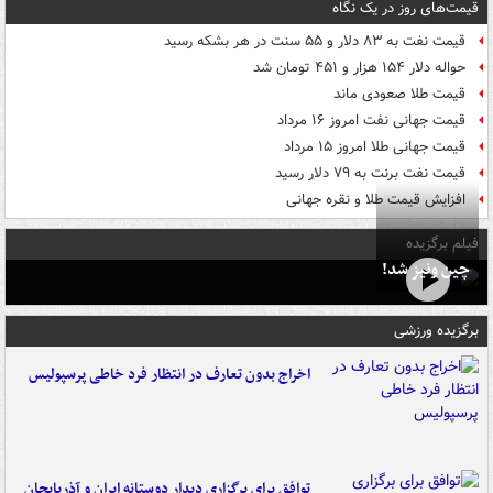
قیمت‌های روز در یک نگاه
قیمت نفت به ۸۳ دلار و ۵۵ سنت در هر بشکه رسید
حواله دلار ۱۵۴ هزار و ۴۵۱ تومان شد
قیمت طلا صعودی ماند
قیمت جهانی نفت امروز ۱۶ مرداد
قیمت جهانی طلا امروز ۱۵ مرداد
قیمت نفت برنت به ۷۹ دلار رسید
افزایش قیمت طلا و نقره جهانی
فیلم برگزیده
چین ونیز شد!
برگزیده ورزشی
اخراج بدون تعارف در انتظار فرد خاطی پرسپولیس
توافق برای برگزاری دیدار دوستانه ایران و آذربایجان