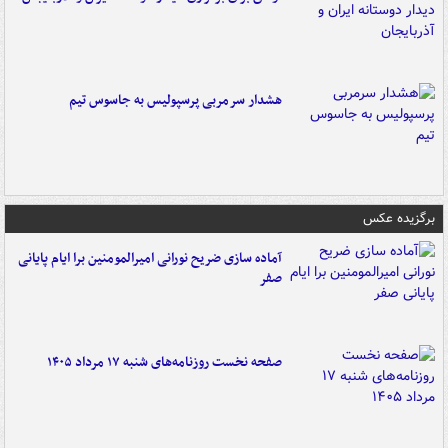
هشدار سرمربی پرسپولیس به جاسوس تیم
برگزیده عکس
آماده سازی ضریح نورانی امیرالمومنین برا ایام پایانی
صفر
صفحه نخست روزنامه‌های شنبه ۱۷ مرداد ۱۴۰۵