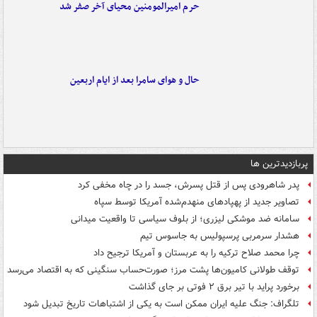
حرم امیرالمومنین محیای آخر صفر شد
حال و هوای سامرا بعد از ایام اربعین
پربازدیدترین ها
پدر شاهرودی پس از قتل پسرش، جسد را در چاه مخفی کرد
تصاویر جدید از پهپادهای منهدم‌شده آمریکا توسط سپاه
سامانه ضد موشکی لیزری؛ از بلوف سیاسی تا واقعیت میدانی
هشدار سرمربی پرسپولیس به جاسوس تیم
چرا محمد صلاح ترکیه را به عربستان و آمریکا ترجیح داد
توقف طولانی کامیون‌ها پشت مرز؛ صورت‌حساب سنگینی که به اقتصاد می‌رسد
برخورد پراید با تیر برق ۲ فوتی بر جای گذاشت
تلگراف: جنگ علیه ایران ممکن است به یکی از اشتباهات تاریخ تبدیل شود