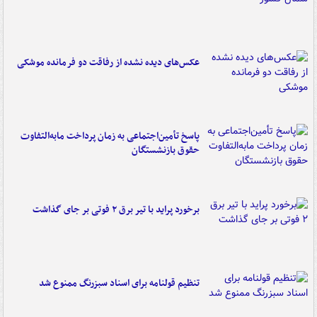
عکس‌های دیده نشده از رفاقت دو فرمانده‌ موشکی
پاسخ تأمین‌اجتماعی به زمان پرداخت مابه‌التفاوت
حقوق بازنشستگان
برخورد پراید با تیر برق ۲ فوتی بر جای گذاشت
تنظیم قولنامه برای اسناد سبزرنگ ممنوع شد