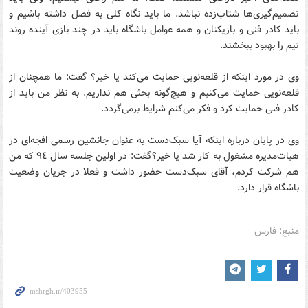
تصمیم‌گیری‌ها شتاب‌زده نباشد. ما باید نگاه کلی به فصل داشته باشیم و
باید کادر فنی و بازیکنان و همه عوامل باشگاه باید در چند بازی آینده روند
تیم را بهبود ببخشند.
وی در مورد اینکه از قلعه‌نویی حمایت می‌کند یا خیر؟ گفت: ما همچنان از
قلعه‌نویی حمایت می‌کنیم و هیچ‌گونه بحثی هم نداریم. به نظر من باید از
کادر فنی حمایت کرد و فکر می‌کنم شرایط برمی‌گردد.
وی در پایان درباره اینکه آیا سبک‌دست به عنوان جانشین رسمی افجه‌ای در
هیات‌مدیره مشغول به کار شد یا خیر؟گفت: در اولین جلسه سال ٩٤ که من
هم شرکت کردم، آقای سبک‌دست حضور داشت و فعلا در جریان وضعیت
باشگاه قرار دارد.
منبع: فارس