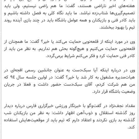
هفته‌های اخیر ناراضی هستند، گفت: ما هم راضی نیستیم، ولی باید
تصمیم‌گیری‌ها شتاب‌زده نباشد. ما باید نگاه کلی به فصل داشته باشیم و
باید کادر فنی و بازیکنان و همه عوامل باشگاه باید در چند بازی آینده روند
تیم را بهبود ببخشند.
وی در مورد اینکه از قلعه‌نویی حمایت می‌کند یا خیر؟ گفت: ما همچنان از
قلعه‌نویی حمایت می‌کنیم و هیچ‌گونه بحثی هم نداریم. به نظر من باید از
کادر فنی حمایت کرد و فکر می‌کنم شرایط برمی‌گردد.
وی در درباره اینکه آیا سبک‌دست به عنوان جانشین رسمی افجه‌ای در
هیات‌مدیره مشغول به کار شد یا خیر؟ گفت: در اولین جلسه سال ٩٤ که
من هم شرکت کردم، آقای سبک‌دست حضور داشت و فعلا در جریان
وضعیت باشگاه قرار دارد.
مقداد نجف‌نژاد در گفت‌وگو با خبرنگار ورزشی خبرگزاری فارس درباره دیدار
روز گذشته استقلال و ذوب‌آهن اظهار داشت: به نظر من بازیکنان شب
گذشته بد بازی نکردند و اعتقاد دارم که تیم باید از موقعیت‌هایش استفاده
کند.