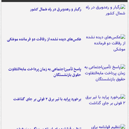
رگبار و رعدوبرق در راه شمال کشور
عکس‌های دیده نشده از رفاقت دو فرمانده‌ موشکی
پاسخ تأمین‌اجتماعی به زمان پرداخت مابه‌التفاوت
حقوق بازنشستگان
برخورد پراید با تیر برق ۲ فوتی بر جای گذاشت