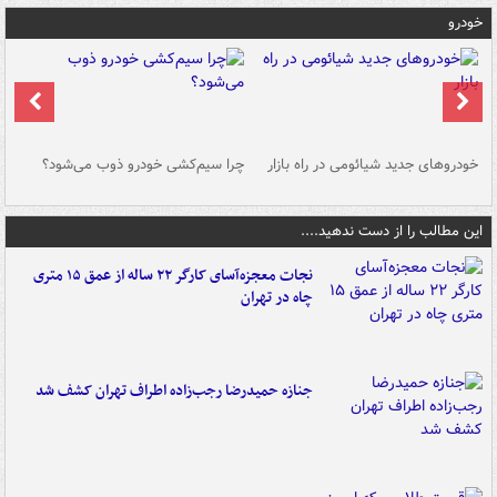
خودرو
خودروهای جدید شیائومی در راه بازار
چرا سیم‌کشی خودرو ذوب می‌شود؟
شو
این مطالب را از دست ندهید....
نجات معجزه‌آسای کارگر ۲۲ ساله از عمق ۱۵ متری
چاه در تهران
جنازه حمیدرضا رجب‌زاده اطراف تهران کشف شد