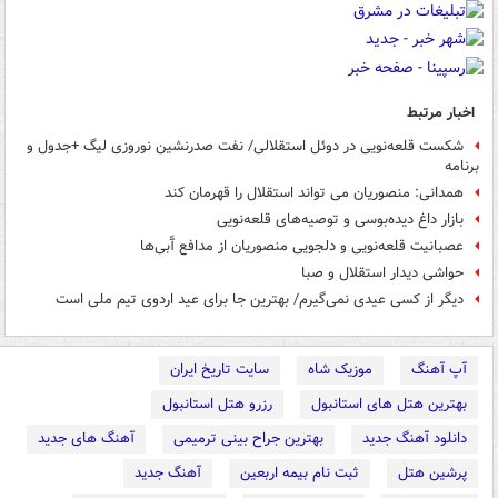
اخبار مرتبط
شکست قلعه‌نویی در دوئل استقلالی/ نفت صدرنشین نوروزی لیگ +جدول و
برنامه
همدانی: منصوریان می تواند استقلال را قهرمان کند
بازار داغ دیده‌بوسی و توصیه‌های قلعه‌نویی
عصبانیت قلعه‌نویی و دلجویی منصوریان از مدافع آّبی‌ها
حواشی دیدار استقلال و صبا
دیگر از کسی عیدی نمی‌گیرم/ بهترین جا برای عید اردوی تیم ملی است
آپ آهنگ
موزیک شاه
سایت تاریخ ایران
بهترین هتل های استانبول
رزرو هتل استانبول
دانلود آهنگ جدید
بهترین جراح بینی ترمیمی
آهنگ های جدید
پرشین هتل
ثبت نام بیمه اربعین
آهنگ جدید