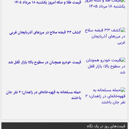
قیمت طلا و سکه امروز یکشنبه ۱۸ مرداد ۱۴۰۵
کشف ۳۳ قبضه سلاح در مرزهای آذربایجان غربی
قیمت خودرو همچنان در سطوح بالا؛ بازار قفل شد
حمله مسلحانه به قهوه‌خانه‌ای در زاهدان؛ ۲ نفر جان
باختند
قیمت‌های روز در یک نگاه