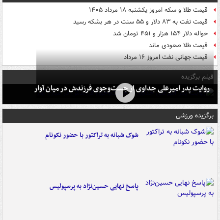
قیمت طلا و سکه امروز یکشنبه ۱۸ مرداد ۱۴۰۵
قیمت نفت به ۸۳ دلار و ۵۵ سنت در هر بشکه رسید
حواله دلار ۱۵۴ هزار و ۴۵۱ تومان شد
قیمت طلا صعودی ماند
قیمت جهانی نفت امروز ۱۶ مرداد
فیلم برگزیده
روایت پدر امیرعلی جداوی از جست‌وجوی فرزندش در میان آوار
برگزیده ورزشی
شوک شبانه به تراکتور با حضور نکونام
پاسخ نهایی حسین‌نژاد به پرسپولیس