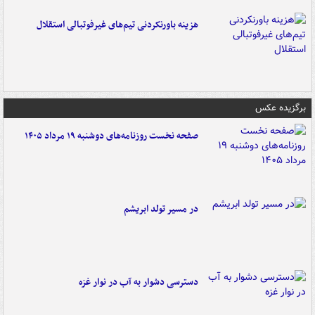
هزینه باورنکردنی تیم‌های غیرفوتبالی استقلال
برگزیده عکس
صفحه نخست روزنامه‌های دوشنبه ۱۹ مرداد ۱۴۰۵
در مسیر تولد ابریشم
دسترسی دشوار به آب در نوار غزه