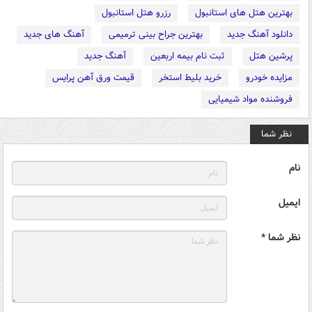
بهترین هتل های استانبول
رزرو هتل استانبول
دانلود آهنگ جدید
بهترین جراح بینی ترمیمی
آهنگ های جدید
پرشین هتل
ثبت نام بیمه اربعین
آهنگ جدید
مزایده خودرو
خرید بلیط استخر
قیمت ورق آهن پرایس
فروشنده مواد شیمیایی
نظر شما
نام
ایمیل
نظر شما *