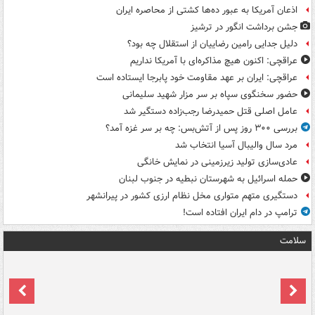
اذعان آمریکا به عبور ده‌ها کشتی از محاصره ایران
جشن برداشت انگور در ترشیز
دلیل جدایی رامین رضاییان از استقلال چه بود؟
عراقچی: اکنون هیچ مذاکره‌ای با آمریکا نداریم
عراقچی: ایران بر عهد مقاومت خود پابرجا ایستاده است
حضور سخنگوی سپاه بر سر مزار شهید سلیمانی
عامل اصلی قتل حمیدرضا رجب‌زاده دستگیر شد
بررسی ۳۰۰ روز پس از آتش‌بس: چه بر سر غزه آمد؟
مرد سال والیبال آسیا انتخاب شد
عادی‌سازی تولید زیرزمینی در نمایش خانگی
حمله اسرائیل به شهرستان نبطیه در جنوب لبنان
دستگیری متهم متواری مخل نظام ارزی کشور در پیرانشهر
ترامپ در دام ایران افتاده است!
سلامت