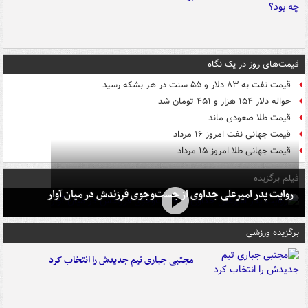
قیمت‌های روز در یک نگاه
قیمت نفت به ۸۳ دلار و ۵۵ سنت در هر بشکه رسید
حواله دلار ۱۵۴ هزار و ۴۵۱ تومان شد
قیمت طلا صعودی ماند
قیمت جهانی نفت امروز ۱۶ مرداد
قیمت جهانی طلا امروز ۱۵ مرداد
فیلم برگزیده
روایت پدر امیرعلی جداوی از جست‌وجوی فرزندش در میان آوار
برگزیده ورزشی
مجتبی جباری تیم جدیدش را انتخاب کرد