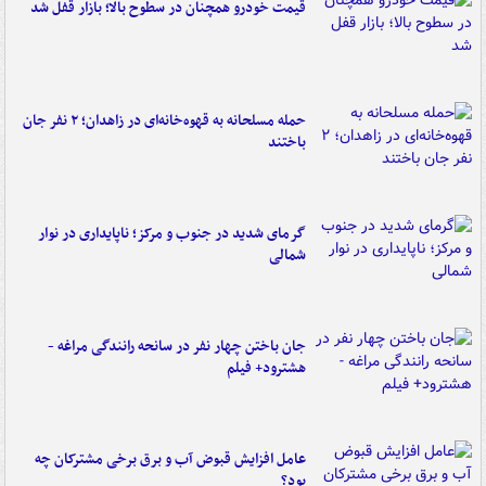
قیمت خودرو همچنان در سطوح بالا؛ بازار قفل شد
حمله مسلحانه به قهوه‌خانه‌ای در زاهدان؛ ۲ نفر جان
باختند
گرمای شدید در جنوب و مرکز؛ ناپایداری در نوار
شمالی
جان باختن چهار نفر در سانحه رانندگی مراغه -
هشترود+ فیلم
عامل افزایش قبوض آب و برق برخی مشترکان چه
بود؟