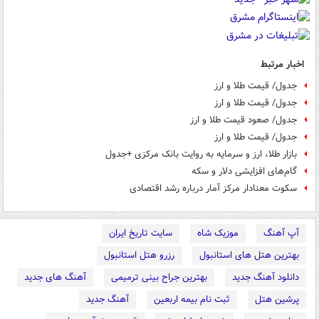
اخبار مرتبط
جدول/ قیمت طلا و ارز
جدول/ قیمت طلا و ارز
جدول/ صعود قیمت طلا و ارز
جدول/ قیمت طلا و ارز
بازار طلا، ارز و سرمایه به روایت بانک مرکزی +جدول
گام‌های افزایشی دلار و سکه
سکوت معنادار مرکز آمار درباره رشد اقتصادی
آپ آهنگ
موزیک شاه
سایت تاریخ ایران
بهترین هتل های استانبول
رزرو هتل استانبول
دانلود آهنگ جدید
بهترین جراح بینی ترمیمی
آهنگ های جدید
پرشین هتل
ثبت نام بیمه اربعین
آهنگ جدید