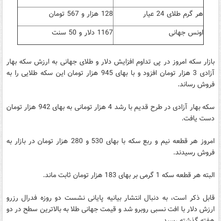
هر گرم طلای 24 عیار
128 هزار و 567 تومان
اونس جهانی
1167 دلار و 50 سنت
بازار سکه امروز در پی تداوم افزایش دلار و طلای جهانی به ارزش سکه بهار
آزادی 3 هزار تومان افزود و با بهای 945 هزار تومان این سکه طلایی را به
فروش رساند.
سکه بهار آزادی در طرح قدیم با رشد 4 هزار تومانی به بهای 942 هزار تومان
دست یافت.
امروز هر قطعه نیم و ربع سکه با بهای 530 و 280 هزار تومان در بازار به
فروش رسیدند.
البته هر قطعه سکه 1 گرمی بر بهای 183 هزار تومان ثابت ماند.
قابل ذکر است، به دنبال انتشار بیانیه پایانی نشست دو روزه فدرال رزرو
ارزش دلار با افت نسبی روبرو شد و قیمت جهانی طلا به بالاترین سطح در دو
هفته گذشته رسید.