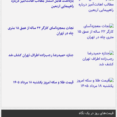
بازداشت عامل انتشار مطالب اهانت‌آمیز درباره
راهپیمایی اربعین
نجات معجزه‌آسای کارگر ۲۲ ساله از عمق ۱۵ متری
چاه در تهران
جنازه حمیدرضا رجب‌زاده اطراف تهران کشف شد
قیمت طلا و سکه امروز یکشنبه ۱۸ مرداد ۱۴۰۵
قیمت‌های روز در یک نگاه