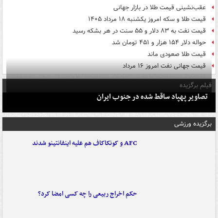
عقب‌نشینی قیمت طلا در بازار جهانی
قیمت طلا و سکه امروز یکشنبه ۱۸ مرداد ۱۴۰۵
قیمت نفت به ۸۳ دلار و ۵۵ سنت در هر بشکه رسید
حواله دلار ۱۵۴ هزار و ۴۵۱ تومان شد
قیمت طلا صعودی ماند
قیمت جهانی نفت امروز ۱۶ مرداد
فیلم برگزیده
تصاویر پهپاد ساقط شده در جنوب ایران
برگزیده ورزشی
AFC و کونکاکاف هم علیه اینفانتینو شدند
حکم اخراج ربیعی را چه کسی امضا کرد؟