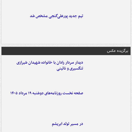
تیم جدید پورعلی‌گنجی مشخص شد
برگزیده عکس
دیدار سردار رادان با خانواده‌ شهیدان شیرازی
تنگسیری و نائینی
صفحه نخست روزنامه‌های دوشنبه ۱۹ مرداد ۱۴۰۵
در مسیر تولد ابریشم