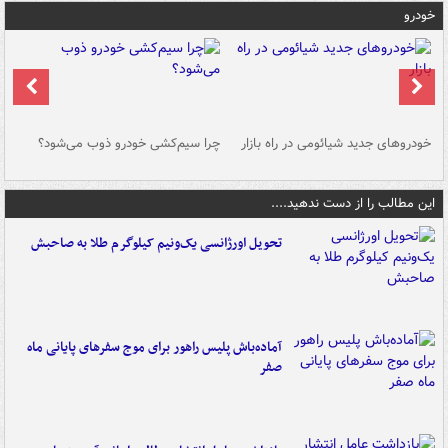
خودرو
خودروهای جدید شیائومی در راه بازار
چرا سیم‌کشی خودرو ذوب می‌شود؟
شو
این مطالب را از دست ندهید....
تحویل اورژانسی یک‌ونیم کیلوگرم طلا به صاحبش
آماده‌باش پلیس راهور برای موج سفرهای پایانی ماه
صفر