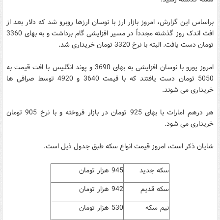
براساس این گزارش، امروز بازار ارز با نوسان ارزها روبرو شد که دلار بعد از
افت اندک روز گذشته مجدداً در مسیر افزایشی گام برداشت و به بهای 3360
تومان دست یافت. البته با نرخ 3320 تومان خریداری شد.
امروز یورو با نوسان افزایشی به بهای 3690 و پوند انگلیس با افت قیمت به
5050 تومان دست یافتند که با قیمت 3640 و 4920 توسط صرافی ها
خریداری می شوند.
هر درهم امارات با بهای 925 تومان در بازار فروخته و با نرخ 905 تومان
خریداری می شود.
شایان ذکر است، امروز قیمت انواع سکه طبق جدول ذیل است.
سکه جدید
945 هزار تومان
سکه قدیم
942 هزار تومان
نیم سکه
530 هزار تومان