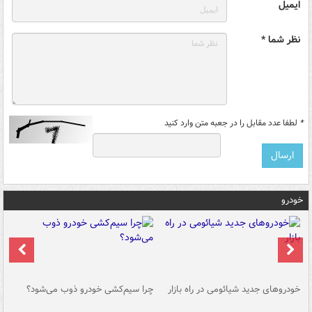
ایمیل
نظر شما *
*
لطفا عدد مقابل را در جعبه متن وارد کنید
خودرو
خودروهای جدید شیائومی در راه بازار
چرا سیم‌کشی خودرو ذوب می‌شود؟
شو