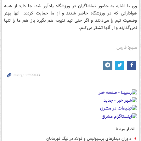
وی با اشاره به حضور تماشاگران در ورزشگاه یادآور شد: جا دارد از همه
هوادارانی که در ورزشگاه حاضر شدند و از ما حمایت کردند. آنها بهتر
وضعیت تیم را می‌دانند و اگر حتی تیم نتیجه هم نگیرد باز هم ما را تنها
نمی‌گذارند و از آنها تشکر می‌کنم.
منبع: فارس
اخبار مرتبط
داوران دیدارهای پرسپولیس و فولاد در لیگ قهرمانان