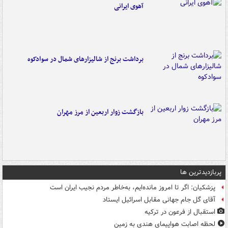
آهوی ایرانی
برداشت برنج از شالیزارهای شمال در سوادکوه
بازگشت زوار اربعین از مرز مهران
پربازدیدترین ها
پزشکیان: اگر تا امروز مانده‌ایم، به‌خاطر مردم نجیب ایران است
آقای گل جام جهانی مقابل اسرائیل ایستاد
استقبال از فرعون در ترکیه
لحظه اصابت هواپیمای هندی به زمین