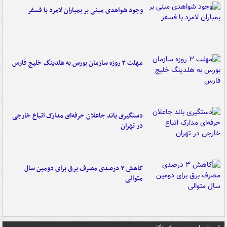
وجود شواهدی مبنی بر بمباران لامرد با فسفر
مهلت ۳ روزه سازمان بورس به هلدینگ خلیج فارس
دستگیری باند جاعلان حرفه‌ای مدارک اتباع خارجی
در تهران
کاهش ۳ درصدی مصرف برق برای دومین سال
متوالی