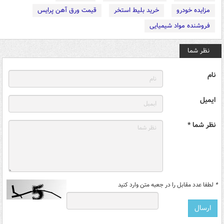
مزایده خودرو
خرید بلیط استخر
قیمت ورق آهن پرایس
فروشنده مواد شیمیایی
نظر شما
نام
ایمیل
نظر شما *
*
لطفا عدد مقابل را در جعبه متن وارد کنید