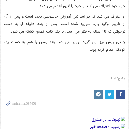
جرم خود اعتراف می کند و خود را لایق اعدام می داند.
او اعتراف می کند که در اسرائیل آموزش جاسوسی دیده است و پس از آن
از طریق ترکیه وارد سوریه شده است. پس از چند دقیقه او به دست
نوجوانی که 10 ساله به نظر می رسد، با یک کلت کمری کشته می شود.
چندی پیش نیز این گروه تروریستی دو تبعه روس را هم به دست یک
کودک اعدام کرده بود.
منبع: ابنا