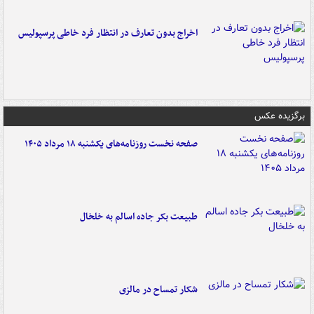
اخراج بدون تعارف در انتظار فرد خاطی پرسپولیس
برگزیده عکس
صفحه نخست روزنامه‌های یکشنبه ۱۸ مرداد ۱۴۰۵
طبیعت بکر جاده اسالم به خلخال
شکار تمساح در مالزی