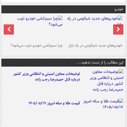
خودرو
خودروهای جدید شیائومی در راه بازار
چرا سیم‌کشی خودرو ذوب می‌شود؟
شو
این مطالب را از دست ندهید....
توضیحات معاون امنیتی و انتظامی وزیر کشور
درباره قتل حمیدرضا رجب زاده
قیمت طلا و سکه امروز ۱۴۰۵/۰۵/۱۷