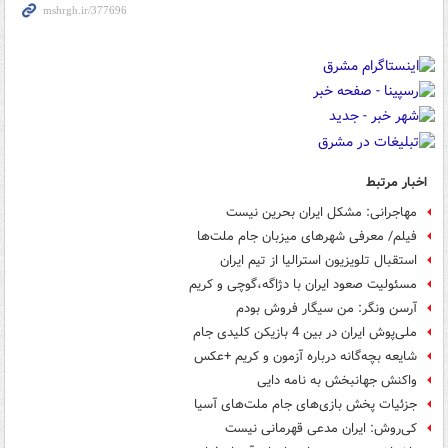
اخبار مرتبط
مهاجرانی: مشکل ایران بحرین نیست
فیلم/ معرفی شهرهای میزبان جام ملت‌ها
استقبال تلویزیون استرالیا از تیم ایران
مسئولیت صعود ایران با دژاگه،گوچی و کریم
آرسن ونگر: من سیگار فروش بودم
ملی‌پوش‌ ایران در بین 4 بازيکن کليدی جام‌
شایعه بچه‌گانه درباره آزمون و کریم +عکس
واکنش جهانبخش به نامه دایی
جزئیات پخش بازی‌های جام ملت‌های آسیا
کی‌روش: ایران مدعی قهرمانی نیست