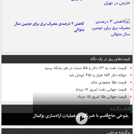
کاهش ۳ درصدی مصرف برق برای دومین سال
متوالی
قیمت‌های روز در یک نگاه
قیمت نفت به ۸۳ دلار و ۵۵ سنت در هر بشکه رسید
حواله دلار ۱۵۴ هزار و ۴۵۱ تومان شد
قیمت طلا صعودی ماند
قیمت جهانی نفت امروز ۱۶ مرداد
قیمت جهانی طلا امروز ۱۵ مرداد
فیلم برگزیده
شوخی حاج‌قاسم با خبرنگار در عملیات آزادسازی بوکمال
برگزیده ورزشی