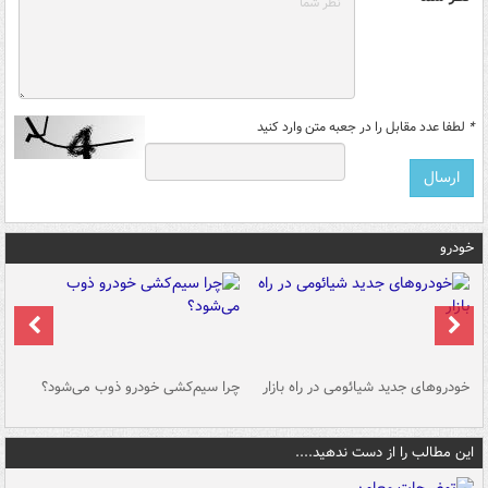
*
لطفا عدد مقابل را در جعبه متن وارد کنید
خودرو
خودروهای جدید شیائومی در راه بازار
چرا سیم‌کشی خودرو ذوب می‌شود؟
شو
این مطالب را از دست ندهید....