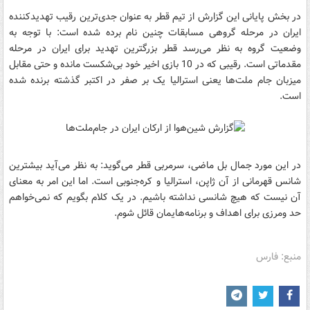
در بخش پایانی این گزارش از تیم قطر به عنوان جد‌ی‌ترین رقیب تهدید‌کننده
ایران در مرحله گروهی مسابقات چنین نام برده شده است: با توجه به
وضعیت گروه به نظر می‌رسد قطر بزرگترین تهدید برای ایران در مرحله
مقدماتی است. رقیبی که در 10 بازی اخیر خود بی‌شکست مانده و حتی مقابل
میزبان جام ملت‌ها یعنی استرالیا یک بر صفر در اکتبر گذشته برنده شده
است.
در این مورد جمال بل‌ ماضی، سرمربی قطر می‌گوید: به نظر می‌آید بیشترین
شانس قهرمانی از آن ژاپن، استرالیا و کره‌جنوبی است. اما این امر به معنای
آن نیست که هیچ شانسی نداشته باشیم. در یک کلام بگویم که نمی‌خواهم
حد ومرزی برای اهداف و برنامه‌هایمان قائل شوم.
منبع: فارس