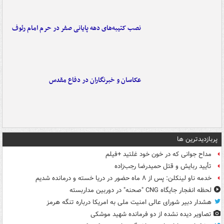
نصب کتیبه‌های دهه پایانی صفر در حرم امام رئوف
عکاسان و خبرنگاران در دفاع مقدس
پربازدیدترین ها
مداح جوانی که در خون خود غلتید +فیلم
تأیید ربایش و قتل حمیدرضا رجب‌زاده
خدمه ناو لینکلن: پس از ۸ ماه حضور در دریا خسته و درمانده‌ شدیم
لحظه انفجار جایگاه CNG "صحنه" در دوربین مداربسته
هشدار دبیر شورای عالی امنیت ملی به امریکا درباره تنگه هرمز
تصاویر دیده‌ نشده از دو فرمانده شهید موشکی