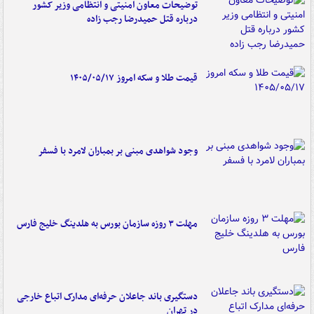
توضیحات معاون امنیتی و انتظامی وزیر کشور
درباره قتل حمیدرضا رجب زاده
قیمت طلا و سکه امروز ۱۴۰۵/۰۵/۱۷
وجود شواهدی مبنی بر بمباران لامرد با فسفر
مهلت ۳ روزه سازمان بورس به هلدینگ خلیج فارس
دستگیری باند جاعلان حرفه‌ای مدارک اتباع خارجی
در تهران