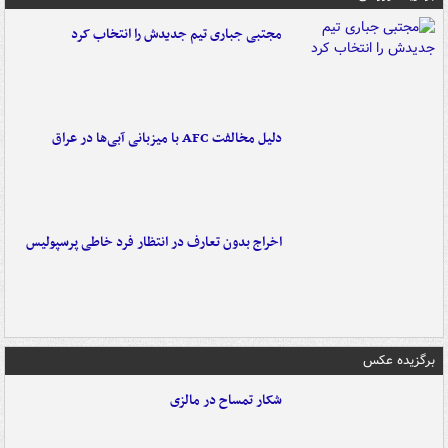
مجتبی جباری تیم جدیدش را انتخاب کرد
دلیل مخالفت AFC با میزبانی آبی‌ها در عراق
اخراج بدون تعارف در انتظار فرد خاطی پرسپولیس
برگزیده عکس
شکار تمساح در مالزی