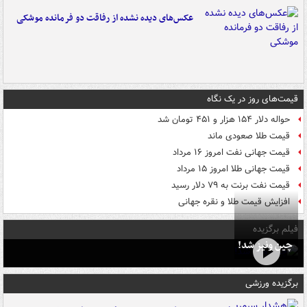
عکس‌های دیده نشده از رفاقت دو فرمانده‌ موشکی
قیمت‌های روز در یک نگاه
حواله دلار ۱۵۴ هزار و ۴۵۱ تومان شد
قیمت طلا صعودی ماند
قیمت جهانی نفت امروز ۱۶ مرداد
قیمت جهانی طلا امروز ۱۵ مرداد
قیمت نفت برنت به ۷۹ دلار رسید
افزایش قیمت طلا و نقره جهانی
فیلم برگزیده
چین ونیز شد!
برگزیده ورزشی