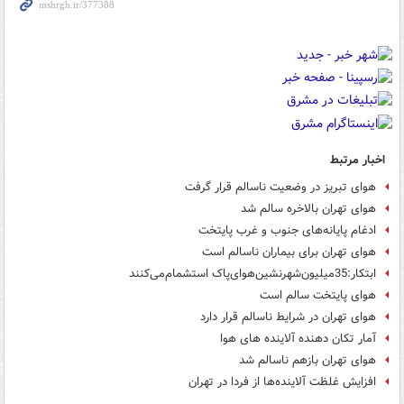
اخبار مرتبط
هوای تبریز در وضعیت ناسالم قرار گرفت
هوای تهران بالاخره سالم شد
ادغام پایانه‌های جنوب و غرب پایتخت
هوای تهران برای بیماران ناسالم است
ابتکار:35میلیون‌شهرنشین‌هوای‌پاک استشمام‌می‌کنند
هوای پایتخت سالم است
هوای تهران در شرایط ناسالم قرار دارد
آمار تکان دهنده آلاینده های هوا
هوای تهران بازهم ناسالم شد
افزایش غلظت آلاینده‌ها از فردا در تهران