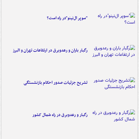
"سوپر ال‌نینو"در راه است؟
رگبار باران و رعدوبرق در ارتفاعات تهران و البرز
تشریح جزئیات صدور احکام بازنشستگی
رگبار و رعدوبرق در راه شمال کشور