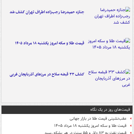
جنازه حمیدرضا رجب‌زاده اطراف تهران کشف شد
قیمت طلا و سکه امروز یکشنبه ۱۸ مرداد ۱۴۰۵
کشف ۳۳ قبضه سلاح در مرزهای آذربایجان غربی
قیمت‌های روز در یک نگاه
عقب‌نشینی قیمت طلا در بازار جهانی
قیمت طلا و سکه امروز یکشنبه ۱۸ مرداد ۱۴۰۵
قیمت نفت به ۸۳ دلار و ۵۵ سنت در هر بشکه رسید