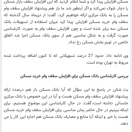
مسکن افزایش پیدا کرد و شما اعلام کردید که این افزایش سقف بازار مسکن
را دچار شوک نمی‌کند و اگر اینطور شد ما باز هم پیشنهاد افزایش سقف وام
مسکن را به بانک مرکزی ارائه خواهیم کرد، گفت: از دی‌ماه سال گذشته که
سقف وام خرید مسکن افزایش پیدا کرد میزان استفاده از تسهیلات بانک
مسکن سه برابر شده است و چون افزایش سقف وام به صورت کارشناسی
صورت گرفت و به شکل مناسبی هم از سوی بانک مسکن اجرا شد اتفاق
خاصی در تورم بخش مسکن رخ نداد.
وی ادامه داد: حدود 27 درصد تسهیلاتی که تا کنون اضافه پرداخت شده
مربوط به تهران بوده است.
بررسی کارشناسی بانک مسکن برای افزایش سقف وام خرید مسکن
بت شکن در پاسخ به این سؤال که آیا بانک مسکن باز هم درصدد ارائه
پیشنهاد افزایش سقف وام مسکن هست و آیا در این خصوص با بانک مرکزی
جلساتی داشته‌ است،گفت: در حال کارشناسی این موضوع هستیم، برای
اینکه ببینیم در حال حاضر زمان مناسبی برای افزایش سقف وام خرید مسکن
هست یا خیر و اینکه آیا منابع و مصارف بانک مسکن هم اجازه این کار را می
دهد.