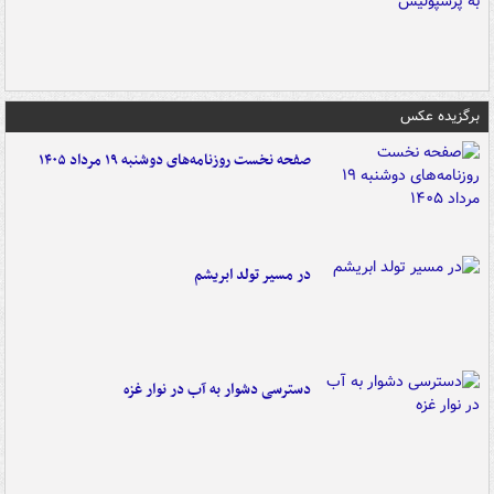
برگزیده عکس
صفحه نخست روزنامه‌های دوشنبه ۱۹ مرداد ۱۴۰۵
در مسیر تولد ابریشم
دسترسی دشوار به آب در نوار غزه