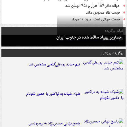
حواله دلار ۱۵۴ هزار و ۴۵۱ تومان شد
قیمت طلا صعودی ماند
قیمت جهانی نفت امروز ۱۶ مرداد
فیلم برگزیده
تصاویر پهپاد ساقط شده در جنوب ایران
برگزیده ورزشی
تیم جدید پورعلی‌گنجی مشخص شد
شوک شبانه به تراکتور با حضور نکونام
پاسخ نهایی حسین‌نژاد به پرسپولیس