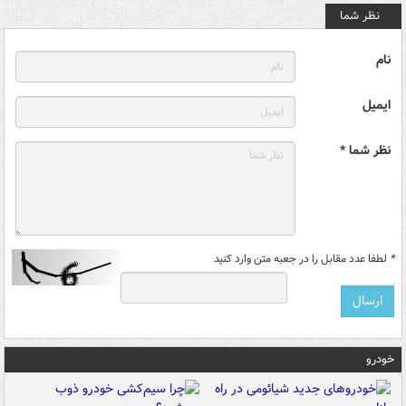
نظر شما
نام
ایمیل
نظر شما *
*
لطفا عدد مقابل را در جعبه متن وارد کنید
خودرو