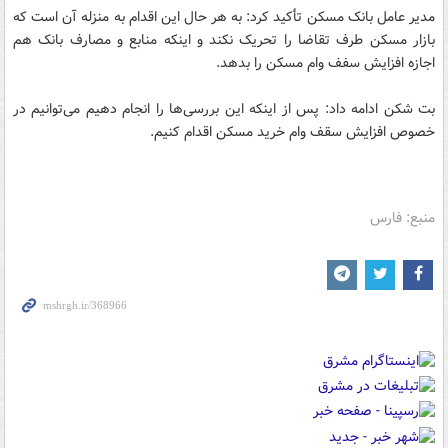
مدیر عامل بانک مسکن تأکید کرد: به هر حال این اقدام به منزله آن است که
بازار مسکن طرف تقاضا را تحریک نکند و اینکه منابع و مصارف بانک هم
اجازه افزایش سفف وام مسکن را بدهد.
بت شکن ادامه داد: پس از اینکه این بررسی‌ها را انجام دهیم می‌توانیم در
خصوص افزایش سقف وام خرید مسکن اقدام کنیم.
منبع: فارس