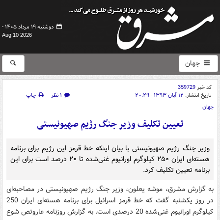
دوشنبه ۱۹ مرداد ۱۴۰۵ -
Aug 10 2026
جهان
کد خبر
359729
تاریخ انتشار:
۱۲ آبان ۱۳۹۳ - ۲۰:۲۹
۱ نظر
چاپ
جهان
تعیین تکلیف وزیر جنگ رژیم صهیونیستی
وزیر جنگ رژیم صهیونیستی با بیان اینکه خط قرمز این رژیم برای برنامه
هسته‌ای ایران ۲۵۰ کیلوگرم اورانیوم غنی‌شده تا ۲۰ درصد است برای این
برنامه تعیین تکلیف کرد.
به گزارش مشرق، موشه یعلون، وزیر جنگ رژیم صهیونیستی در مصاحبه‌ای
در روز یکشنبه گفت که خط قرمز اسرائیل برای برنامه هسته‌ای ایران 250
کیلوگرم اورانیوم غنی‌شده 20 درصدی است. به گزارش روزنامه عاروتص شوع