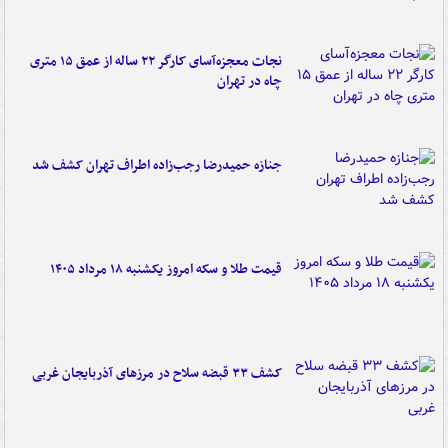
نجات معجزه‌آسای کارگر ۲۲ ساله از عمق ۱۵ متری
چاه در تهران
جنازه حمیدرضا رجب‌زاده اطراف تهران کشف شد
قیمت طلا و سکه امروز یکشنبه ۱۸ مرداد ۱۴۰۵
کشف ۳۳ قبضه سلاح در مرزهای آذربایجان غربی