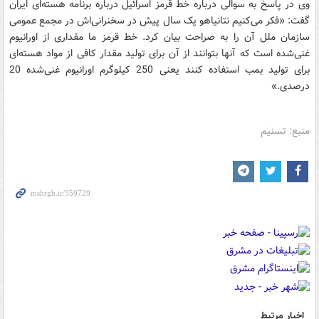
وی در پاسخ به سوالی درباره خط قرمز اسرائیل درباره برنامه هسته‌ای ایران
گفت: «فکر می‌کنیم نتانیاهو یک سال پیش در سخنرانی‌اش در مجمع عمومی
سازمان ملل آن را به صراحت بیان کرد. خط قرمز ما مقداری از اورانیوم
غنی‌شده است که آنها بتوانند از آن برای تولید مقدار کافی از مواد هسته‌ای
برای تولید بمب استفاده کنند یعنی 250 کیلوگرم اورانیوم غنی‌شده 20
درصدی.»
منبع: تسنیم
اخبار مرتبط