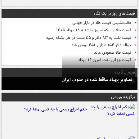
قیمت‌های روز در یک نگاه
عقب‌نشینی قیمت طلا در بازار جهانی
قیمت طلا و سکه امروز یکشنبه ۱۸ مرداد ۱۴۰۵
قیمت نفت به ۸۳ دلار و ۵۵ سنت در هر بشکه رسید
حواله دلار ۱۵۴ هزار و ۴۵۱ تومان شد
قیمت طلا صعودی ماند
قیمت جهانی نفت امروز ۱۶ مرداد
فیلم برگزیده
تصاویر پهپاد ساقط شده در جنوب ایران
برگزیده ورزشی
حکم اخراج ربیعی را چه کسی امضا کرد؟