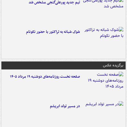
تیم جدید پورعلی‌گنجی مشخص شد
شوک شبانه به تراکتور با حضور نکونام
برگزیده عکس
صفحه نخست روزنامه‌های دوشنبه ۱۹ مرداد ۱۴۰۵
در مسیر تولد ابریشم