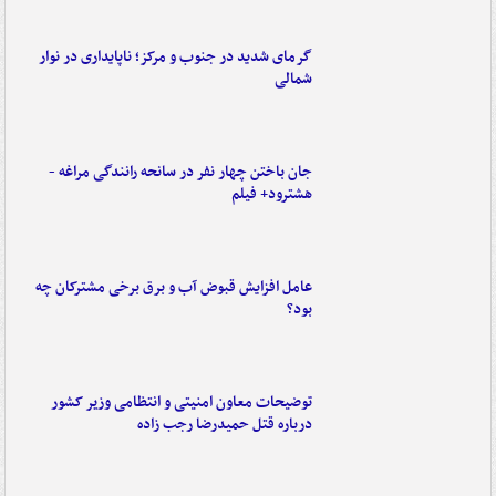
گرمای شدید در جنوب و مرکز؛ ناپایداری در نوار
شمالی
جان باختن چهار نفر در سانحه رانندگی مراغه -
هشترود+ فیلم
عامل افزایش قبوض آب و برق برخی مشترکان چه
بود؟
توضیحات معاون امنیتی و انتظامی وزیر کشور
درباره قتل حمیدرضا رجب زاده