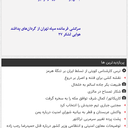
سرکشی فرمانده سپاه تهران از گردان‌های پدافند
هوایی لشکر ۲۷
پربازدیدترین ها
ترس کارشناس کویتی از تسلط ایران بر تنگۀ هرمز
نقشه کشی برای فتنه و اصرار بر دروغ
طبیعت بکر جاده اسالم به خلخال
شکار تمساح در مالزی
کاریکاتور/ کمال شرف توافق مکه را به سخره گرفت
مجتبی جباری تیم جدیدش را انتخاب کرد
واکنش عربستان و قطر به بیانیه شورای امنیت درباره یمن
پشت پرده تغییر سرمربی تراکتور
توضیحات معاون امنیتی و انتظامی وزیر کشور درباره قتل حمیدرضا رجب زاده