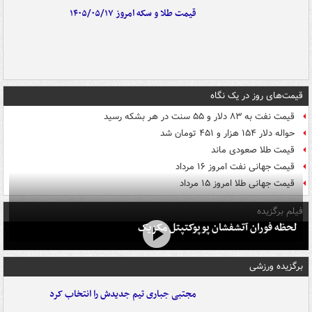
قیمت طلا و سکه امروز ۱۴۰۵/۰۵/۱۷
قیمت‌های روز در یک نگاه
قیمت نفت به ۸۳ دلار و ۵۵ سنت در هر بشکه رسید
حواله دلار ۱۵۴ هزار و ۴۵۱ تومان شد
قیمت طلا صعودی ماند
قیمت جهانی نفت امروز ۱۶ مرداد
قیمت جهانی طلا امروز ۱۵ مرداد
فیلم برگزیده
لحظه فوران آتشفشان پوپوکتپتل مکزیک
برگزیده ورزشی
مجتبی جباری تیم جدیدش را انتخاب کرد