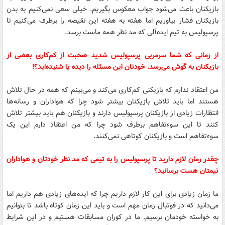
بازیکنان باعث می‌شود جواب معکوس بگیریم. خیلی سعی نمی‌کنیم به بدن
بازیکنان فشار بیاوریم اما هفته به هفته این نقیصه را برطرف می‌کنیم تا
پرسپولیس به تیم ایده‌آلی که مد نظر همه ماست برسد.
از زمانی که شما سرمربی پرسپولیس شدید صحبت از کم‌کاری بعضی از
بازیکنان به گوش می‌رسد. خودتان این مسئله را دیده یا شنیده‌اید؟!
من اعتقاد ندارم که بازیکنی کم‌کاری می‌کند و می‌بینم که همه در حال تلاش
هستند اما باید تلاش بازیکنان بیشتر شود چرا که هواداران و رسانه‌ها
انتظارات زیادی از بازیکنان پرسپولیس دارند و بازیکنان هم باید بیشتر تلاش
کنند تا این سوءتفاهم برطرف شود چرا که من اعتقاد دارم این یک
سوءتفاهم است و بازیکنان کوتاهی نمی‌کنند.
چقدر زمان لازم دارید تا پرسپولیس را به تیمی که مد نظر خودتان و هواداران
تیمتان هست برسانید؟
ما زمان زیادی برای این کار لازم داریم چرا که ایده‌های زیادی هم داریم اما
می‌دانید که در فوتبال زمان مهم است و باید این زمان کوتاه باشد تا بتوانیم
به خواسته خودمان برسیم. ما در کوران مسابقات هستیم و در این شرایط