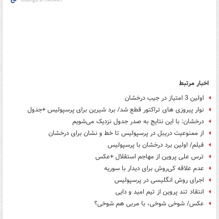
اخبار مرتبط
اولین 3 امتیاز در جیب درخشان
نوار پیروزی های تراکتور قطع شد/ برد شیرین برای پرسپولیس +جدول
درخشان: با این نتایج به صدر جدول نزدیک می‌شویم
از ممنوعیت دریبل در پرسپولیس تا خط و نشان برای درخشان
فیلم/ اولین برد درخشان با پرسپولیس
ترس علی پروین از مهاجم استقلال +عکس
عدم علاقه کی‌روش برای دیدار با سوریه
اجرای روش انگلیسی در پرسپولیس
انتقاد تند پروین از تیم امید و دایی
عکس/ شوخی شوخی، با مربی هم شوخی؟