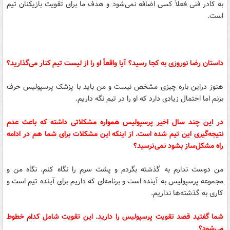
به کادر فنی فعلاً کسی اضافه نمی‌شود و هدف ما برای تقویت بازیکنان تیم
است.
داستان رضا نوروزی به کجا رسید؟ آیا واقعاً او را از لیست تیم کنار می‌گذارید؟
هنوز دراین باره چیزی مشخص نیست و من باید با پزشک پرسپولیس حرف
بزنم اما احتمال زیادی دارد که او را در تیم نگه داریم.
در این چند سال اخیر پرسپولیس همواره مشکلاتی داشته که باعث عدم
نتیجه‌گیری این تیم شده است. از اینکه این مشکلات برای شما هم در ادامه
راه مشکل‌ساز بشود نمی‌ترسید؟‌
من دوست ندارم به گذشته بگردم و پشت سرم را نگاه کنم. نگاه من و
مجموعه پرسپولیس به آینده است و برنامه‌ای که داریم برای آینده تیم است و
کاری به گذشته‌ها نداریم.
شما گفتید قصد تقویت پرسپولیس را دارید. این تقویت شامل کدام خطوط
می‌شود؟‌