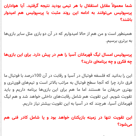
شما معمولاً مقابل استقلال با هر تیمی بودید نتیجه گرفتید. آیا هواداران
پرسپولیس می‌توانند به ادامه این روند مثبت با پرسپولیس هم امیدوار
باشند؟
همینطور است و من هم از حالا امیدوارم که در آن دو بازی مثل سایر بازی‌ها
به برتری برسیم.
پرسپولیس امسال لیگ قهرمانان آسیا را هم در پیش دارد. برای این بازی‌ها
چه فکری و چه برنامه‌ای دارید؟
این را بدانید که فلسفه فوتبال در آسیا و رقابت در آن 100درصد با فوتبال ما
فرق دارد چرا که آنجا سطح فوتبال به مراتب بالاتر است و تیم‌های قوی‌تری و
بهتری حریفان ما هستند اما ما هم برای این بازی‌ها برنامه داریم و باید
تقویت شویم. این تقویت هم شامل رقابت‌های داخلی خواهد شد و هم لیگ
قهرمانان آسیا، هرچند که در آسیا به این تقویت بیشتر نیاز داریم.
این تقویت تنها در زمینه بازیکنان خواهد بود و یا شامل کادر فنی هم
می‌شود؟