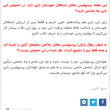
این هفته پرسپولیس مقابل استقلال خوزستان بازی دارد. در خصوص این
بازی چه صحبتی دارید؟
برای این بازی هم برنامه‌های خوبی داریم و قطعاً پس از ارزیابی استقلال
خوزستان و شناخت نقاط ضعف و قوت این تیم بر روی این نکات بیشتر کار
می‌کنیم تا بتوانیم برتری خودمان را به حریف غالب کنیم.
به عنوان سؤال پایانی؛ پرسپولیس مقابل راه‌آهن سکوهای آرامی را تجربه کرد
و همه فقط تیم را تشویق کردند. نظر شما در این خصوص چیست؟
هواداران پرسپولیس تیم را دوست دارند و چه من باشم و چه شخص دیگری
آنها دنبال شخص خاصی نیستند و ما هم به عشق هواداران پرسپولیس بازی
می‌کنیم چرا که آنها عاشق تیمشان هستند.
منبع: فارس