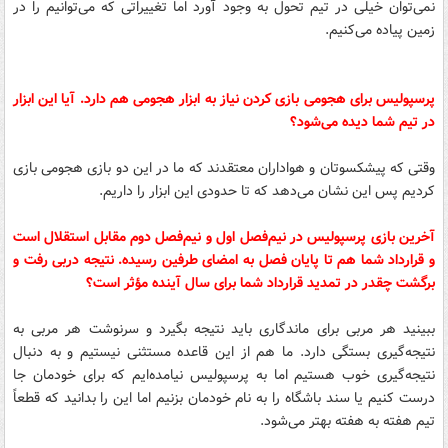
نمی‌توان خیلی در تیم تحول به وجود آورد اما تغییراتی که می‌توانیم را در
زمین پیاده می‌کنیم.
پرسپولیس برای هجومی بازی کردن نیاز به ابزار هجومی هم دارد. آیا این ابزار
در تیم شما دیده می‌شود؟
وقتی که پیشکسوتان و هواداران معتقدند که ما در این دو بازی هجومی بازی
کردیم پس این نشان می‌دهد که تا حدودی این ابزار را داریم.
آخرین بازی پرسپولیس در نیم‌فصل اول و نیم‌فصل دوم مقابل استقلال است
و قرارداد شما هم تا پایان فصل به امضای طرفین رسیده. نتیجه دربی رفت و
برگشت چقدر در تمدید قرارداد شما برای سال آینده مؤثر است؟
ببینید هر مربی برای ماندگاری باید نتیجه بگیرد و سرنوشت هر مربی به
نتیجه‌گیری بستگی دارد. ما هم از این قاعده مستثنی نیستیم و به دنبال
نتیجه‌گیری خوب هستیم اما به پرسپولیس نیامده‌ایم که برای خودمان جا
درست کنیم یا سند باشگاه را به نام خودمان بزنیم اما این را بدانید که قطعاً
تیم هفته به هفته بهتر می‌شود.