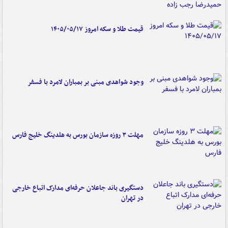
قیمت طلا و سکه امروز ۱۴۰۵/۰۵/۱۷
وجود شواهدی مبنی بر بمباران لامرد با فسفر
مهلت ۳ روزه سازمان بورس به هلدینگ خلیج فارس
دستگیری باند جاعلان حرفه‌ای مدارک اتباع خارجی
در تهران