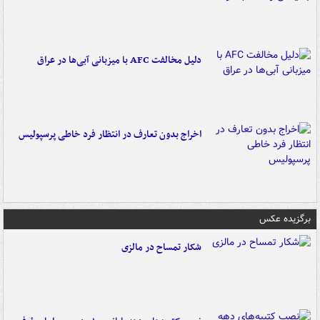
دلیل مخالفت AFC با میزبانی آبی‌ها در عراق
اخراج بدون تعارف در انتظار فرد خاطی پرسپولیس
برگزیده عکس
شکار تمساح در مالزی