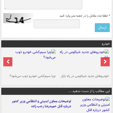
*
لطفا عدد مقابل را در جعبه متن وارد کنید
خودرو
خودروهای جدید شیائومی در راه بازار
چرا سیم‌کشی خودرو ذوب می‌شود؟
شو
این مطالب را از دست ندهید....
توضیحات معاون امنیتی و انتظامی وزیر کشور
درباره قتل حمیدرضا رجب زاده