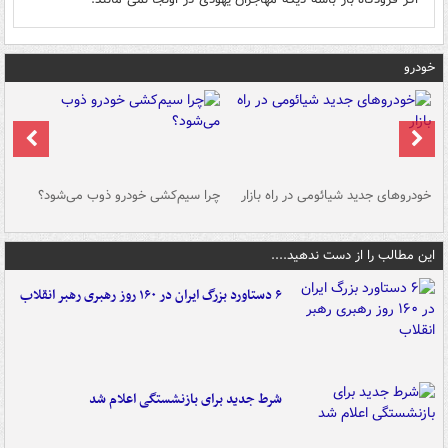
خودرو
خودروهای جدید شیائومی در راه بازار
چرا سیم‌کشی خودرو ذوب می‌شود؟
شو
این مطالب را از دست ندهید....
۶ دستاورد بزرگ ایران در ۱۶۰ روز رهبری رهبر انقلاب
شرط جدید برای بازنشستگی اعلام شد