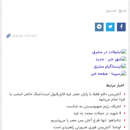
منبع: تسنیم
اخبار مرتبط
آتش‌بس دائم فقط با پایان حصر غزه قابل‌قبول است/جنگ حاضر امشب یا
فردا تمام می‌شود
اعتراف رژیم صهیونیستی به شکست
4 شهید در حملات مجدد به غزه
نتانیاهو: تنها طرح آتش بس مصر را می‌پذیریم
اوباما: آتش‌بس فوری ضرورتی راهبردی است