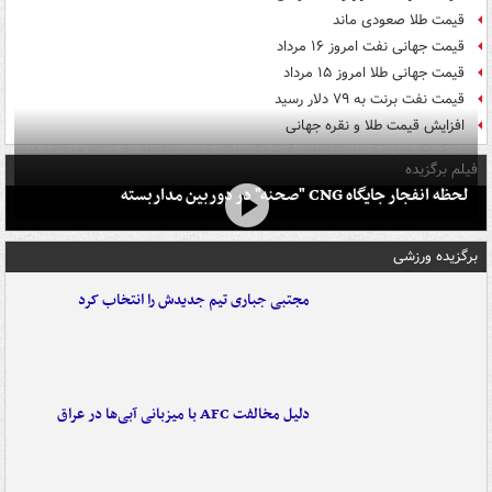
قیمت طلا صعودی ماند
قیمت جهانی نفت امروز ۱۶ مرداد
قیمت جهانی طلا امروز ۱۵ مرداد
قیمت نفت برنت به ۷۹ دلار رسید
افزایش قیمت طلا و نقره جهانی
فیلم برگزیده
لحظه انفجار جایگاه CNG "صحنه" در دوربین مداربسته
برگزیده ورزشی
مجتبی جباری تیم جدیدش را انتخاب کرد
دلیل مخالفت AFC با میزبانی آبی‌ها در عراق