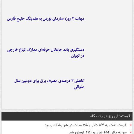
مهلت ۳ روزه سازمان بورس به هلدینگ خلیج فارس
دستگیری باند جاعلان حرفه‌ای مدارک اتباع خارجی
در تهران
کاهش ۳ درصدی مصرف برق برای دومین سال
متوالی
قیمت‌های روز در یک نگاه
قیمت نفت به ۸۳ دلار و ۵۵ سنت در هر بشکه رسید
حواله دلار ۱۵۴ هزار و ۴۵۱ تومان شد