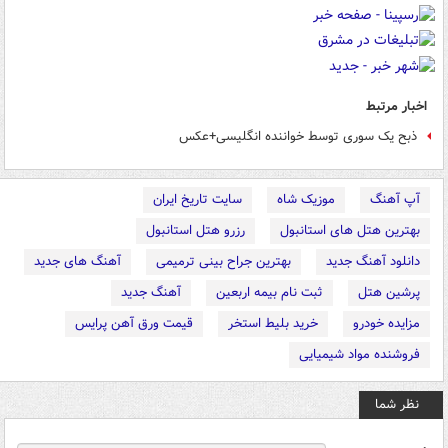
اخبار مرتبط
ذبح‌ یک‌ سوری‌ توسط‌ خواننده‌ انگلیسی‌+عکس
آپ آهنگ
موزیک شاه
سایت تاریخ ایران
بهترین هتل های استانبول
رزرو هتل استانبول
دانلود آهنگ جدید
بهترین جراح بینی ترمیمی
آهنگ های جدید
پرشین هتل
ثبت نام بیمه اربعین
آهنگ جدید
مزایده خودرو
خرید بلیط استخر
قیمت ورق آهن پرایس
فروشنده مواد شیمیایی
نظر شما