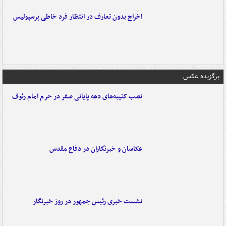
اخراج بدون تعارف در انتظار فرد خاطی پرسپولیس
برگزیده عکس
نصب کتیبه‌های دهه پایانی صفر در حرم امام رئوف
عکاسان و خبرنگاران در دفاع مقدس
نشست خبری رئیس جمهور در روز خبرنگار