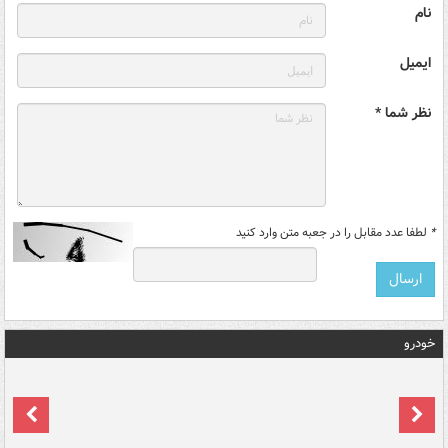
نام
ایمیل
نظر شما *
*
لطفا عدد مقابل را در جعبه متن وارد کنید
خودرو