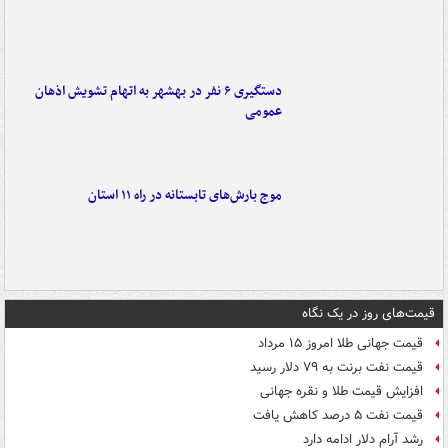
دستگیری ۶ نفر در بهشهر به اتهام تشویش اذهان
عمومی
موج بارش‌های تابستانه در راه ۱۱ استان
قیمت‌های روز در یک نگاه
قیمت جهانی طلا امروز ۱۵ مرداد
قیمت نفت برنت به ۷۹ دلار رسید
افزایش قیمت طلا و نقره جهانی
قیمت نفت ۵ درصد کاهش یافت
رشد آرام دلار ادامه دارد