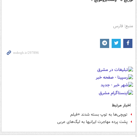
منبع: فارس
اخبار مرتبط
توپچی‌ها به توپ بسته شدند +فیلم
پشت پرده مهاجرت ایرانی‎ها به لیگ‌های عربی