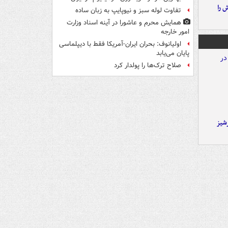
 را
تفاوت لوله سبز و نیوپایپ به زبان ساده
همایش محرم و عاشورا در آینه اسناد وزارت
امور خارجه
اولیانوف: بحران ایران-آمریکا فقط با دیپلماسی
پایان می‌یابد
صلاح ترک‌ها را پولدار کرد
شیز