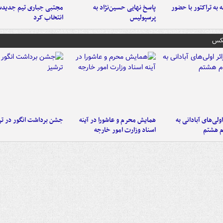
به تراکتور با حضور
پاسخ نهایی حسین‌نژاد به
مجتبی جباری تیم جدیدش
پرسپولیس
انتخاب کرد
عکس
اولی‌های آبادانی به
همایش محرم و عاشورا در آینه
جشن برداشت انگور در تر
م هشتم
اسناد وزارت امور خارجه