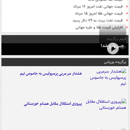
قیمت جهانی نفت امروز ۱۶ مرداد
قیمت جهانی طلا امروز ۱۵ مرداد
قیمت نفت برنت به ۷۹ دلار رسید
افزایش قیمت طلا و نقره جهانی
فیلم برگزیده
چین ونیز شد!
برگزیده ورزشی
هشدار سرمربی پرسپولیس به جاسوس تیم
پیروزی استقلال مقابل همنام خوزستانی