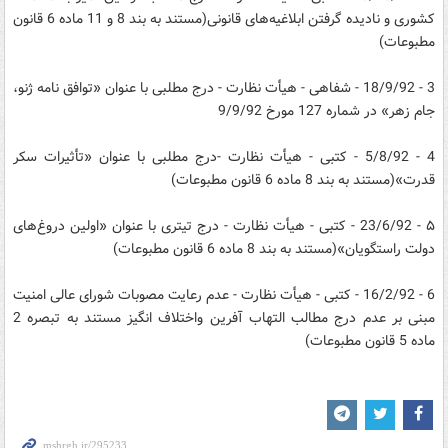
کشوری و نادیده گرفتن ابلاغیه‌های قانونی(مستند به بند 8 و 11 ماده 6 قانون
مطبوعات)
3 - 18/9/92 - شفاهی - هیأت نظارت - درج مطلبی با عنوان «توافق نامه ژنو،
جام زهر» در شماره 127 مورخ 9/9/92
4 - 5/8/92 - کتبی - هیأت نظارت -درج مطلبی با عنوان «تأثیرات سکر
قدرت»(مستند به بند 8 ماده 6 قانون مطبوعات)
۵ - 23/6/92 - کتبی - هیأت نظارت - درج تیتری با عنوان «اولین دروغ‌های
دولت راستگویان»(مستند به بند 8 ماده 6 قانون مطبوعات)
6 - 16/2/92 - کتبی - هیأت نظارت - عدم رعایت مصوبات شورای عالی امنیت
مبنی بر عدم درج مطالب التهاب آفرین واختلاف انگیز مستند به تبصره 2
ماده 5 قانون مطبوعات)