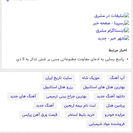
اخبار مرتبط
پاسخ رسایی به ادعای معاونت مطبوعاتی مبنی بر شش تذکر به 9 دی
آپ آهنگ
موزیک شاه
سایت تاریخ ایران
بهترین هتل های استانبول
رزرو هتل استانبول
دانلود آهنگ جدید
بهترین جراح بینی ترمیمی
آهنگ های جدید
پرشین هتل
ثبت نام بیمه اربعین
آهنگ جدید
مزایده خودرو
خرید بلیط استخر
قیمت ورق آهن پرایس
فروشنده مواد شیمیایی