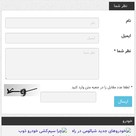
نظر شما
نام
ایمیل
نظر شما *
*
لطفا عدد مقابل را در جعبه متن وارد کنید
خودرو