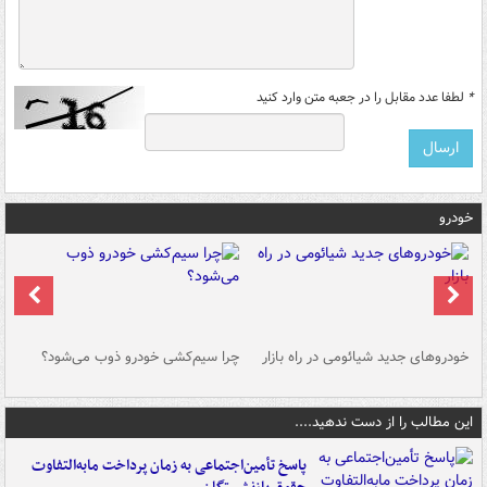
*
لطفا عدد مقابل را در جعبه متن وارد کنید
خودرو
خودروهای جدید شیائومی در راه بازار
چرا سیم‌کشی خودرو ذوب می‌شود؟
شو
این مطالب را از دست ندهید....
پاسخ تأمین‌اجتماعی به زمان پرداخت مابه‌التفاوت