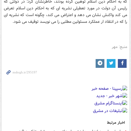
که به احکام دین اسلام توهین کرده بودند، خاطرنشان کرد: در دولتی که
رئیس آن دولت در مورد تعطیلی نشریه ای که به احکام دین اسلام تعرض
می کند واکنش نشان می دهد و اعتراض می کند، چگونه است که نشریه ای
را که در انتقاد ار عملکرد مسئولین مطلبی را می نویسد توقیف می شود.
منبع: مهر
اخبار مرتبط