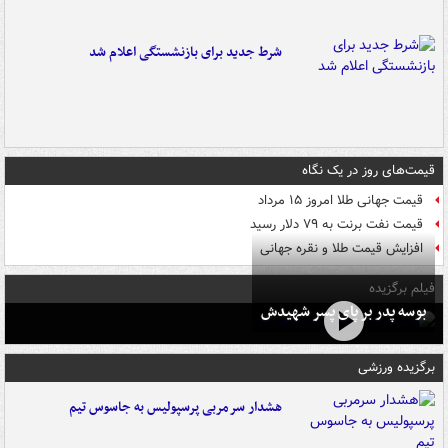
شرط جدید برای بازنشستگی اعلام شد
قیمت‌های روز در یک نگاه
قیمت جهانی طلا امروز ۱۵ مرداد
قیمت نفت برنت به ۷۹ دلار رسید
افزایش قیمت طلا و نقره جهانی
فیلم برگزیده
بوسه‌ پدر بر پای پسر شهیدش
برگزیده ورزشی
هشدار سرمربی پرسپولیس به جاسوس تیم