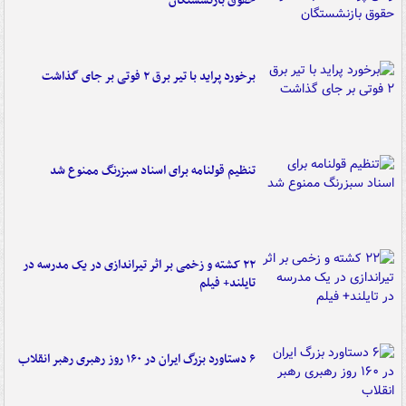
حقوق بازنشستگان
برخورد پراید با تیر برق ۲ فوتی بر جای گذاشت
تنظیم قولنامه برای اسناد سبزرنگ ممنوع شد
۲۲ کشته و زخمی بر اثر تیراندازی در یک مدرسه در
تایلند+ فیلم
۶ دستاورد بزرگ ایران در ۱۶۰ روز رهبری رهبر انقلاب