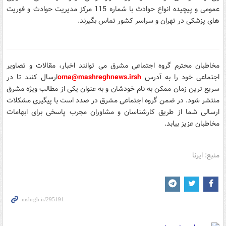
عمومی و پیچیده انواع حوادث با شماره 115 مرکز مدیریت حوادث و فوریت
های پزشکی در تهران و سراسر کشور تماس بگیرند.
مخاطبان محترم گروه اجتماعی مشرق می توانند اخبار، مقالات و تصاویر
اجتماعی خود را
به آدرس
sh
oma@mashreghnews.ir
ارسال کنند تا در
سریع ترین زمان ممکن به نام خودشان و به عنوان یکی از مطالب ویژه مشرق
منتشر شود.
در ضمن گروه اجتماعی مشرق در صدد است با پیگیری مشکلات
ارسالی شما از طریق کارشناسان و مشاوران مجرب پاسخی برای ابهامات
مخاطبان عزیز بیابد.
منبع: ایرنا