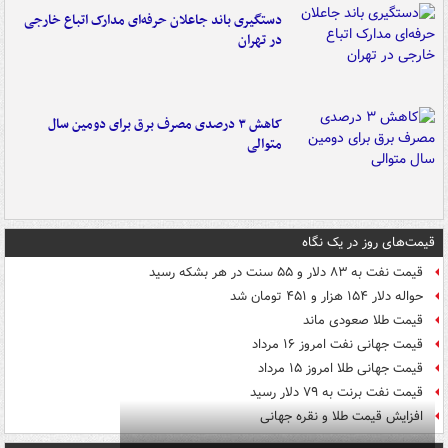
دستگیری باند جاعلان حرفه‌ای مدارک اتباع خارجی
در تهران
کاهش ۳ درصدی مصرف برق برای دومین سال
متوالی
قیمت‌های روز در یک نگاه
قیمت نفت به ۸۳ دلار و ۵۵ سنت در هر بشکه رسید
حواله دلار ۱۵۴ هزار و ۴۵۱ تومان شد
قیمت طلا صعودی ماند
قیمت جهانی نفت امروز ۱۶ مرداد
قیمت جهانی طلا امروز ۱۵ مرداد
قیمت نفت برنت به ۷۹ دلار رسید
افزایش قیمت طلا و نقره جهانی