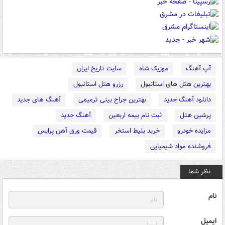
آپ آهنگ
موزیک شاه
سایت تاریخ ایران
بهترین هتل های استانبول
رزرو هتل استانبول
دانلود آهنگ جدید
بهترین جراح بینی ترمیمی
آهنگ های جدید
پرشین هتل
ثبت نام بیمه اربعین
آهنگ جدید
مزایده خودرو
خرید بلیط استخر
قیمت ورق آهن پرایس
فروشنده مواد شیمیایی
نظر شما
نام
ایمیل