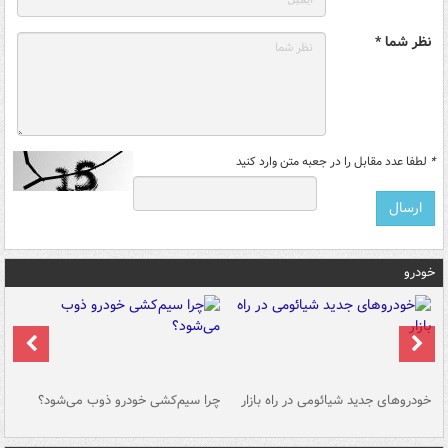
نظر شما *
*
لطفا عدد مقابل را در جعبه متن وارد کنید
خودرو
خودروهای جدید شیائومی در راه بازار
چرا سیم‌کشی خودرو ذوب می‌شود؟
شو