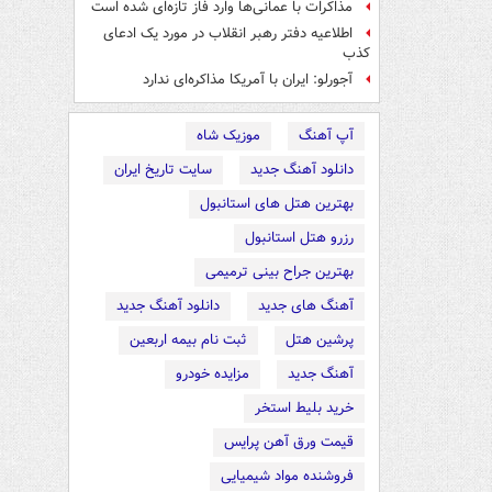
مذاکرات با عمانی‌ها وارد فاز تازه‌ای شده است
اطلاعیه دفتر رهبر انقلاب در مورد یک ادعای
کذب
آجورلو: ایران با آمریکا مذاکره‌ای ندارد
آپ آهنگ
موزیک شاه
دانلود آهنگ جدید
سایت تاریخ ایران
بهترین هتل های استانبول
رزرو هتل استانبول
بهترین جراح بینی ترمیمی
آهنگ های جدید
دانلود آهنگ جدید
پرشین هتل
ثبت نام بیمه اربعین
آهنگ جدید
مزایده خودرو
خرید بلیط استخر
قیمت ورق آهن پرایس
فروشنده مواد شیمیایی