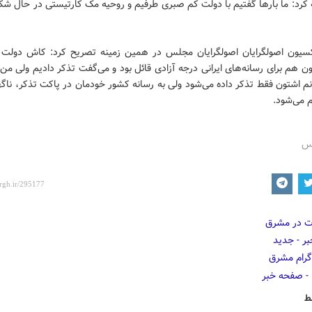
 کرد: ما بارها گفتیم با دولت کم صبری طرفیم و روحیه مک کارتیستی در حال شک
سیون اصولگرایان اصولگرایان مجلس در همین زمینه تصریح کرد: کاش دولت به
ن هم برای رسانه‌های ایرانی درجه آزادی قائل بود و می‌گفت تذکر دادیم ولی من 
نم اشتون فقط تذکر داده می‌شود ولی به رسانه کشور خودمان در پاکت تذکر، نا
 می‌شود.
رس
ط