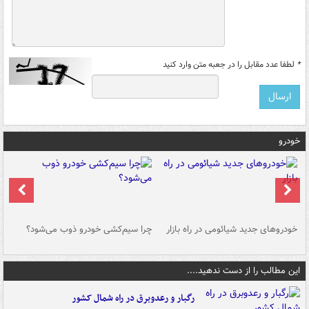
*
لطفا عدد مقابل را در جعبه متن وارد کنید
خودرو
خودروهای جدید شیائومی در راه بازار
چرا سیم‌کشی خودرو ذوب می‌شود؟
شو
این مطالب را از دست ندهید....
رگبار و رعدوبرق در راه شمال کشور