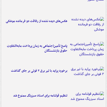
عکس‌های دیده نشده از رفاقت دو فرمانده‌ موشکی
پاسخ تأمین‌اجتماعی به زمان پرداخت مابه‌التفاوت
حقوق بازنشستگان
برخورد پراید با تیر برق ۲ فوتی بر جای گذاشت
تنظیم قولنامه برای اسناد سبزرنگ ممنوع شد