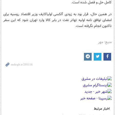
کامل حل و فصل شده است.
در همین حال، قرار بود به زودی آلکسی اولیاکایف وزیر اقتصاد روسیه برای
امضای توافق نامه اولیه تهاتر نفت در بابر کالا وارد تهران شود که این سفر
تاکنون انجام نگرفته است.
منبع: مهر
اخبار مرتبط