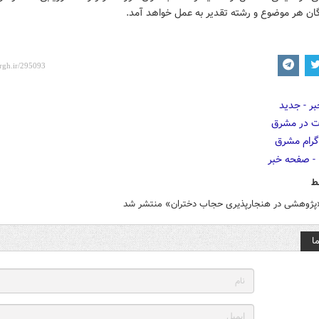
گان هر موضوع و رشته تقدیر به عمل خواهد آمد.
ط
پژوهشی در هنجارپذیری حجاب دختران» منتشر شد
ا