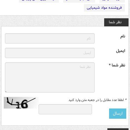
فروشنده مواد شیمیایی
نظر شما
نام
ایمیل
نظر شما *
*
لطفا عدد مقابل را در جعبه متن وارد کنید